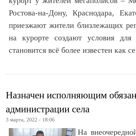
курорт у жителей мегаполисов – М
Ростова-на-Дону, Краснодара, Ека
приезжают жители близлежащих рег
на курорте создают условия для
становится всё более известен как с
Назначен исполняющим обязан
администрации села
3 марта, 2022 - 18:06
На внеочередной