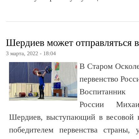
Шердиев может отправляться 
3 марта, 2022 - 18:04
В Старом Оскол
первенство Росси
Воспитанник 
России Миха
Шердиев, выступающий в весовой к
победителем первенства страны, 