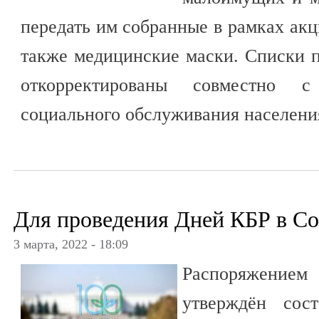
передать им собранные в рамках акц
также медицинские маски. Списки 
откорректированы совместно с
социального обслуживания населения
Для проведения Дней КБР в С
3 марта, 2022 - 18:09
Распоряжение
утверждён сос