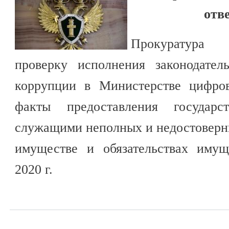
отв
Прокуратура
проверку исполнения законодател
коррупции в Министерстве цифров
факты предоставления государс
служащими неполных и недостоверны
имуществе и обязательствах имущ
2020 г.