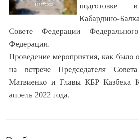
подготовке 
Кабардино-Бал
Совете Федерации Федеральног
Федерации.
Проведение мероприятия, как было о
на встрече Председателя Совет
Матвиенко и Главы КБР Казбека К
апрель 2022 года.