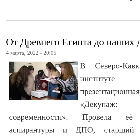
От Древнего Египта до наших 
4 марта, 2022 - 20:05
В Северо-Кавк
институте
презентацио
«Декупаж:
современности». Провела её
аспирантуры и ДПО, старший п