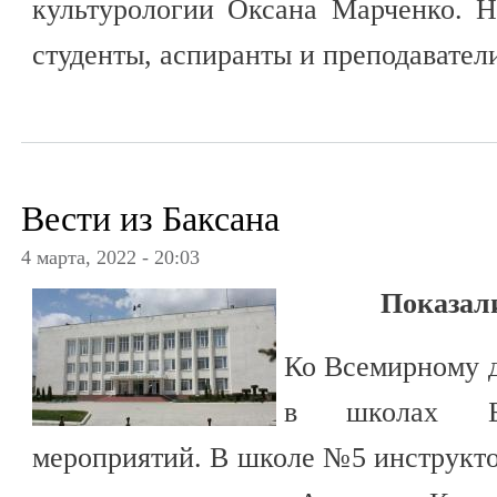
культурологии Оксана Марченко. Н
студенты, аспиранты и преподавател
Вести из Баксана
4 марта, 2022 - 20:03
Показал
Ко Всемирному 
в школах Б
мероприятий. В школе №5 инструкт