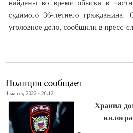
найдены во время обыска в частн
судимого 36-летнего гражданина. 
уголовное дело, сообщили в пресс-с
Полиция сообщает
4 марта, 2022 - 20:12
Хранил до
килогр