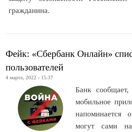
гражданина.
Фейк: «Сбербанк Онлайн» спис
пользователей
4 марта, 2022 - 15:37
Банк сообщает,
мобильное прил
напоминается о
могут сами на