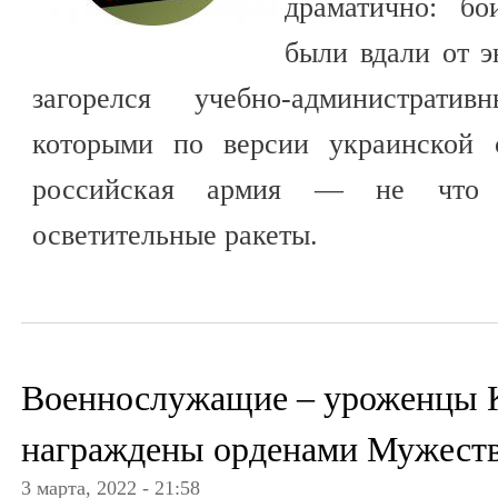
драматично: б
были вдали от э
загорелся учебно-администрати
которыми по версии украинской 
российская армия — не что 
осветительные ракеты.
Военнослужащие – уроженцы 
награждены орденами Мужеств
3 марта, 2022 - 21:58