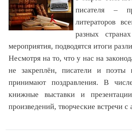
писателя – пр
литераторов вс
разных странах
мероприятия, подводятся итоги раз
Несмотря на то, что у нас на законо
не закреплён, писатели и поэты 
принимают поздравления. В числ
книжные выставки и презентации
произведений, творческие встречи с