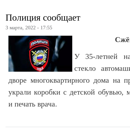
Полиция сообщает
3 марта, 2022 - 17:55
Сжё
У 35-летней н
стекло автомаш
дворе многоквартирного дома на п
украли коробки с детской обувью,
и печать врача.