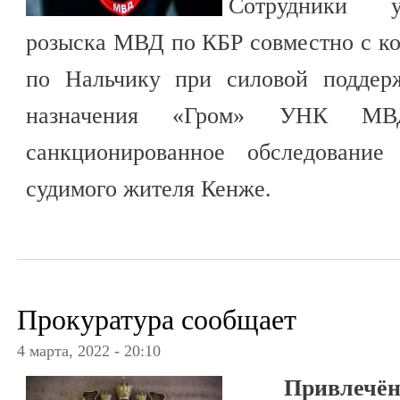
Сотрудники у
розыска МВД по КБР совместно с к
по Нальчику при силовой поддерж
назначения «Гром» УНК М
санкционированное обследование
судимого жителя Кенже.
Прокуратура сообщает
4 марта, 2022 - 20:10
Привлечён