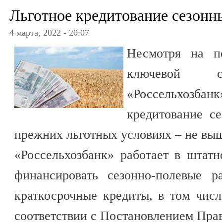
Льготное кредитование сезонн
4 марта, 2022 - 20:07
Несмотря на п
ключевой 
«Россельхозба
кредитование с
прежних льготных условиях – не вы
«Россельхозбанк» работает в штат
финансировать сезонно-полевые р
краткосрочные кредиты, в том числ
соответствии с Постановлением Пра