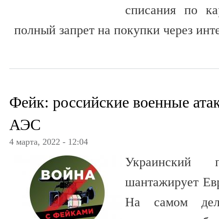
списания по ка
полный запрет на покупки через инте
Фейк: российские военные ата
АЭС
4 марта, 2022 - 12:04
Украинский 
шантажирует Ев
На самом дел