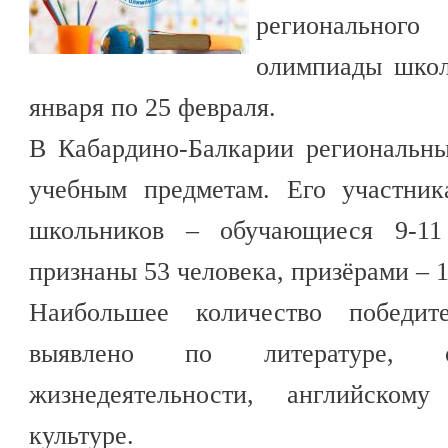
регионального
олимпиады школ
января по 25 февраля.
В Кабардино-Балкарии региональны
учебным предметам. Его участник
школьников – обучающиеся 9-11 
признаны 53 человека, призёрами – 1
Наибольшее количество победи
выявлено по литературе, о
жизнедеятельности, английско
культуре.