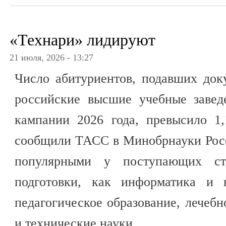
«Технари» лидируют
21 июля, 2026 - 13:27
Число абитуриентов, подавших док
российские высшие учебные завед
кампании 2026 года, превысило 1
сообщили ТАСС в Минобрнауки Рос
популярными у поступающих ст
подготовки, как информатика и в
педагогическое образование, лечебн
и технические науки.