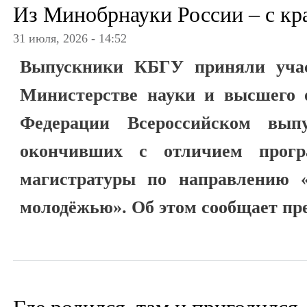
Из Минобрнауки России – с к
31 июля, 2026 - 14:52
Выпускники КБГУ приняли учас
Министерстве науки и высшего о
Федерации Всероссийском выпу
окончивших с отличием прогр
магистратуры по направлению 
молодёжью». Об этом сообщает пре