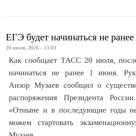
ЕГЭ будет начинаться не ранее
20 июля, 2026 - 13:03
Как сообщает ТАСС 20 июля, посл
начинаться не ранее 1 июня. Рук
Анзор Музаев сообщил о существо
распоряжения Президента России
«Отныне и в последующие годы не
можем стартовать экзаменационн
Музаев.