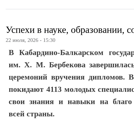
Успехи в науке, образовании, 
22 июля, 2026 - 15:30
В Кабардино-Балкарском государ
им. Х. М. Бербекова завершилас
церемоний вручения дипломов. В
покидают 4113 молодых специалис
свои знания и навыки на благо
всей страны.