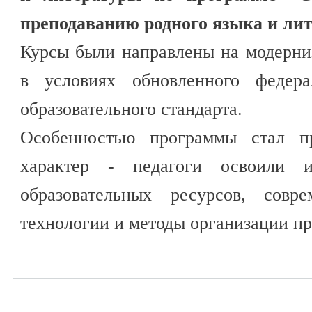
преподаванию родного языка и ли
Курсы были направлены на модерни
в условиях обновленного федерал
образовательного стандарта.
Особенностью программы стал пр
характер - педагоги освоили и
образовательных ресурсов, совре
технологии и методы организации пр