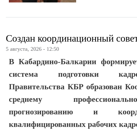
Создан координационный сове
5 августа, 2026 - 12:50
В Кабардино-Балкарии формируе
система подготовки кадро
Правительства КБР образован Ко
среднему профессиональ
прогнозированию и коорд
квалифицированных рабочих кадро