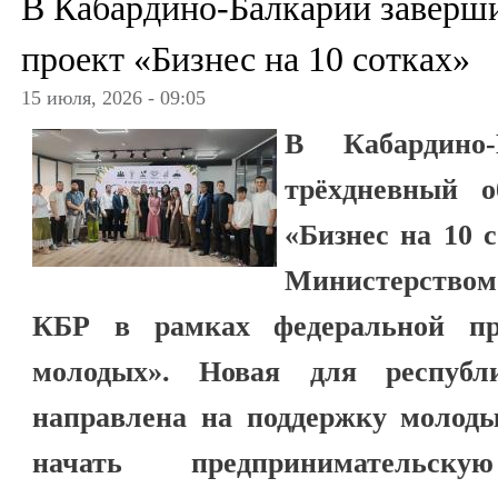
В Кабардино-Балкарии заверш
проект «Бизнес на 10 сотках»
15 июля, 2026 - 09:05
В Кабардино-
трёхдневный о
«Бизнес на 10 
Министерство
КБР в рамках федеральной пр
молодых». Новая для республ
направлена на поддержку молод
начать предпринимательск