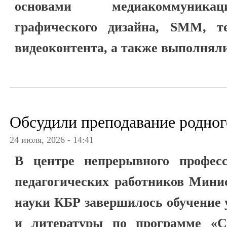
основами медиакоммуникац
графического дизайна, SMM, т
видеоконтента, а также выполняли
Обсудили преподавание родног
24 июля, 2026 - 14:41
В центре непрерывного професс
педагогических работников Мини
науки КБР завершилось обучение 
и литературы по программе «С