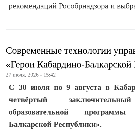
рекомендаций Рособрнадзора и выбр
Современные технологии упра
«Герои Кабардино-Балкарской
27 июля, 2026 - 15:42
С 30 июля по 9 августа в Кабар
четвёртый заключитель
образовательной программы
Балкарской Республики».