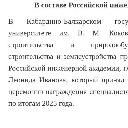
В составе Российской инж
В Кабардино-Балкарском госу
университете им. В. М. Коков
строительства и природообус
строительства и землеустройства п
Российской инженерной академии, гл
Леонида Иванова, который принял 
церемонии награждения специалист
по итогам 2025 года.