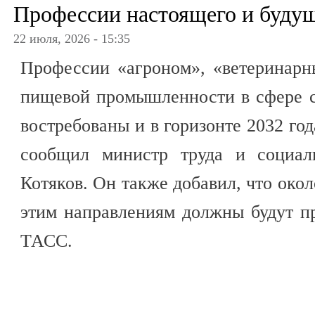
Профессии настоящего и буду
22 июля, 2026 - 15:35
Профессии «агроном», «ветеринарн
пищевой промышленности в сфере с
востребованы и в горизонте 2032 год
сообщил министр труда и социа
Котяков. Он также добавил, что окол
этим направлениям должны будут пр
ТАСС.