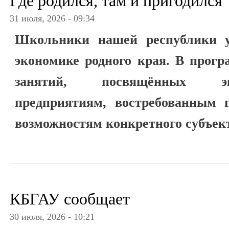
Где родился, там и пригодился
31 июля, 2026 - 09:34
Школьники нашей республики у
экономике родного края. В прогр
занятий, посвящённых э
предприятиям, востребованным 
возможностям конкретного субъек
КБГАУ сообщает
30 июля, 2026 - 10:21