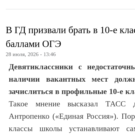
В ГД призвали брать в 10-е кл
баллами ОГЭ
28 июля, 2026 - 13:46
Девятиклассники с недостаточ
наличии вакантных мест долж
зачислиться в профильные 10-е к
Такое мнение высказал ТАСС д
Антропенко («Единая Россия»). По
классы школы устанавливают сам