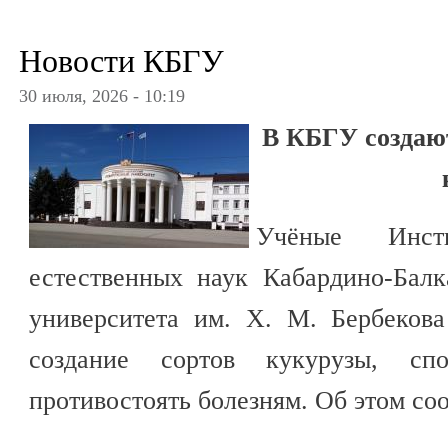
Новости КБГУ
30 июля, 2026 - 10:19
В КБГУ создаю
Учёные Инст
естественных наук Кабардино-Балк
университета им. Х. М. Бербеков
создание сортов кукурузы, спо
противостоять болезням. Об этом со