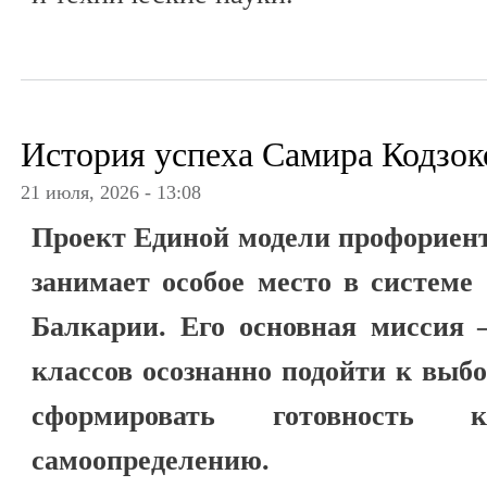
История успеха Самира Кодзок
21 июля, 2026 - 13:08
Проект Единой модели профориент
занимает особое место в системе
Балкарии. Его основная миссия 
классов осознанно подойти к выб
сформировать готовность к
самоопределению.