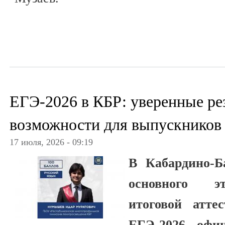
ЕГЭ-2026 в КБР: уверенные ре
возможности для выпускников
17 июля, 2026 - 09:19
В Кабардино-Б
основного эт
итоговой атте
ЕГЭ‑2026 офи