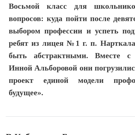
Восьмой класс для школьнико
вопросов: куда пойти после девят
выбором профессии и успеть под
ребят из лицея №1 г. п. Нарткал
быть абстрактными. Вместе с 
Инной Альборовой они погрузилис
проект единой модели проф
будущее».