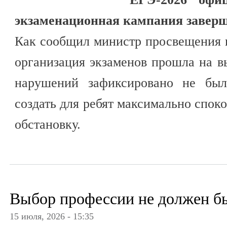
экзаменационная кампания заверш
Как сообщил министр просвещения 
организация экзаменов прошла на в
нарушений зафиксировано не был
создать для ребят максимально сп
обстановку.
Выбор профессии не должен б
15 июля, 2026 - 15:35