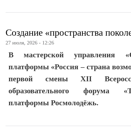
Создание «пространства покол
27 июля, 2026 - 12:26
В мастерской управления «С
платформы «Россия – страна возм
первой смены XII Всеросси
образовательного форума «
платформы Росмолодёжь.