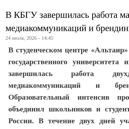
В КБГУ завершилась работа ма
медиакоммуникаций и брендин
24 июля, 2026 - 14:45
В студенческом центре «Альтаир»
государственного университета 
завершилась работа двухд
медиакоммуникаций и брен
Образовательный интенсив пр
объединил школьников и студент
России. В течение двух дней уч