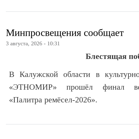
Минпросвещения сообщает
3 августа, 2026 - 10:31
Блестящая по
В Калужской области в культурно
«ЭТНОМИР» прошёл финал всер
«Палитра ремёсел-2026».