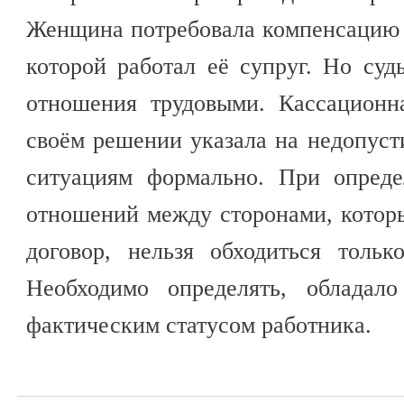
Женщина потребовала компенсацию 
которой работал её супруг. Но суд
отношения трудовыми. Кассационн
своём решении указала на недопуст
ситуациям формально. При опреде
отношений между сторонами, котор
договор, нельзя обходиться толь
Необходимо определять, обладал
фактическим статусом работника.