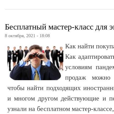
Бесплатный мастер-класс для 
8 октября, 2021 - 18:08
Как найти покуп
Как адаптироват
условиям панде
продаж можно 
чтобы найти подходящих иностранн
и многом другом действующие и п
узнали на бесплатном мастер-классе