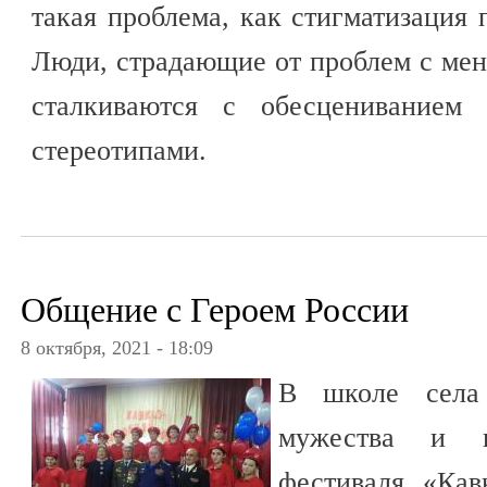
такая проблема, как стигматизация 
Люди, страдающие от проблем с мен
сталкиваются с обесцениванием 
стереотипами.
Общение с Героем России
8 октября, 2021 - 18:09
В школе села
мужества и п
фестиваля «Ка