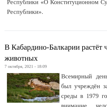
Республики «О Конституционном Су
Республики».
В Кабардино-Балкарии растёт 
животных
7 октября, 2021 - 18:09
Всемирный ден
был учреждён 
среды в 1979 го
внимание чел