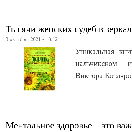
Тысячи женских судеб в зерка
8 октября, 2021 - 18:12
Уникальная кни
нальчикском 
Виктора Котляро
Ментальное здоровье – это ва