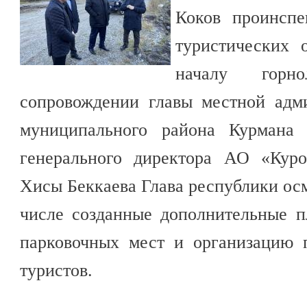
Коков проинспе
туристических 
началу горн
сопровождении главы местной адм
муниципального района Курмана 
генерального директора АО «Куро
Хисы Беккаева Глава республики осм
числе созданные дополнительные 
парковочных мест и организацию 
туристов.