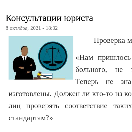
Консультации юриста
8 октября, 2021 - 18:32
Проверка м
«Нам пришлось 
больного, не 
Теперь не зна
изготовлены. Должен ли кто-то из 
лиц проверять соответствие таки
стандартам?»