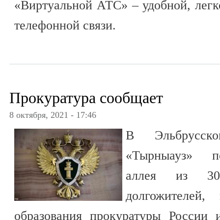
«Виртуальной АТС» – удобной, лег
телефонной связи.
Прокуратура сообщает
8 октября, 2021 - 17:46
В Эльбрусск
«Тырныауз» по
аллея из 30
долгожителей,
образования прокуратуры России 