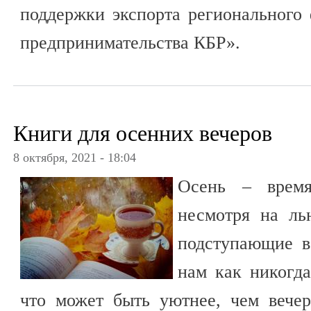
поддержки экспорта регионального
предпринимательства КБР».
Книги для осенних вечеров
8 октября, 2021 - 18:04
Осень – время
несмотря на л
подступающие в
нам как никогда
что может быть уютнее, чем вече