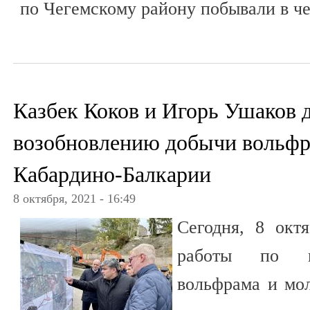
по Чегемскому району побывали в ч
Казбек Коков и Игорь Ушаков д
возобновлению добычи вольфр
Кабардино-Балкарии
8 октября, 2021 - 16:49
Сегодня, 8 октя
работы по в
вольфрама и мо