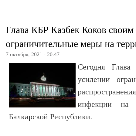
Глава КБР Казбек Коков своим
ограничительные меры на терр
7 октября, 2021 - 20:47
Сегодня Глава
усилении огра
распростран
инфекции на т
Балкарской Республики.