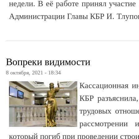
недели. В её работе принял участие
Администрации Главы КБР И. Тлупо
Вопреки видимости
8 октября, 2021 - 18:34
Кассационная ин
КБР разъяснила,
трудовых отнош
рассмотрении 
который погиб при проведении строи