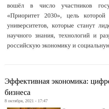
вошёл в число участников госу
«Приоритет 2030», цель которой
университетов, которые станут ли
научного знания, технологий и ра
российскую экономику и социальную
Эффективная экономика: цифр
бизнеса
8 октября, 2021 - 17:47