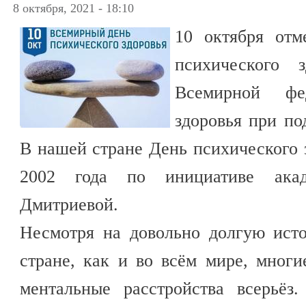
8 октября, 2021 - 18:10
10 октября отм
психического з
Всемирной фед
здоровья при по
В нашей стране День психического з
2002 года по инициативе ака
Дмитриевой.
Несмотря на довольно долгую ист
стране, как и во всём мире, мног
ментальные расстройства всерьёз.