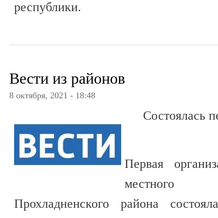
республики.
Вести из районов
8 октября, 2021 - 18:48
Состоялась п
Первая организ
местного 
Прохладненского района состоял