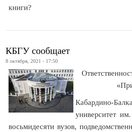
книги?
КБГУ сообщает
8 октября, 2021 - 17:50
Ответственнос
«При
Кабардино-Балк
университет им.
восьмидесяти вузов, подведомстве