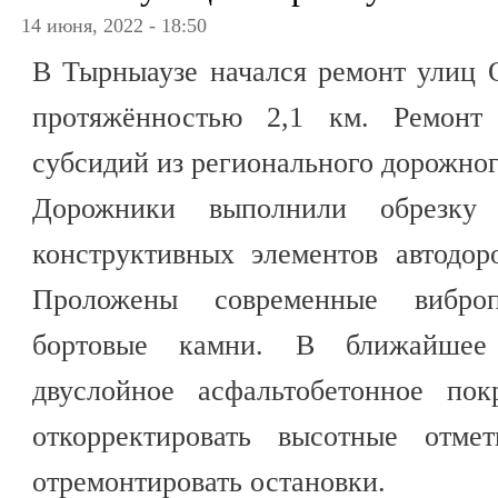
14 июня, 2022 - 18:50
В Тырныаузе начался ремонт улиц 
протяжённостью 2,1 км. Ремонт 
субсидий из регионального дорожног
Дорожники выполнили обрезку
конструктивных элементов автодор
Проложены современные виброп
бортовые камни. В ближайшее
двуслойное асфальтобетонное пок
откорректировать высотные отм
отремонтировать остановки.