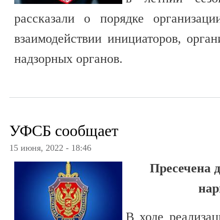
рассказали о порядке организаци
взаимодействии инициаторов, орган
надзорных органов.
УФСБ сообщает
15 июня, 2022 - 18:46
Пресечена 
нар
В ходе реализац