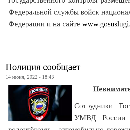
государственного контроля размещ
Федеральной службы войск национа
Федерации и на сайте
www.gosuslugi
Полиция сообщает
14 июня, 2022 - 18:43
Невнимате
Сотрудники Го
УМВД России 
волонтёрами автомобильно-дорож