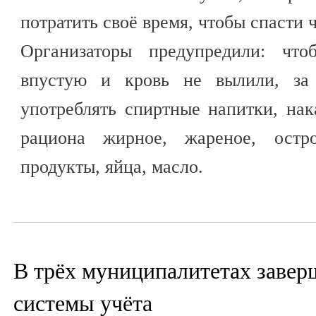
потратить своё время, чтобы спасти 
Организаторы предупредили: чт
впустую и кровь не вылили, за 
употреблять спиртные напитки, на
рациона жирное, жареное, остро
продукты, яйца, масло.
В трёх муниципалитетах заве
системы учёта