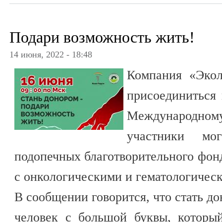
Подари возможность жить!
14 июня, 2022 - 18:48
Компания «Экол
присоединиться 
Международн
участники мо
подопечных благотворительного фон
с онкологическими и гематологичес
В сообщении говорится, что стать д
человек с большой буквы, который