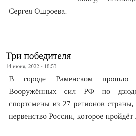
Сергея Ошроева.
Три победителя
14 июня, 2022 - 18:53
В городе Раменском прошло ю
Вооружённых сил РФ по дзюдо
спортсмены из 27 регионов страны,
первенство России, которое пройдёт 