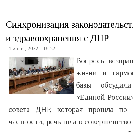
Синхронизация законодательст
и здравоохранения с ДНР
14 июня, 2022 - 18:52
Вопросы возвра
жизни и гармон
базы обсудил
«Единой России»
совета ДНР, которая прошла по 
частности, речь шла о совершенство