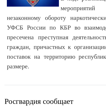
мероприятий
незаконному обороту наркотическ
УФСБ России по КБР во взаимо
пресечена преступная деятельнос
граждан, причастных к организаци
поставок на территорию республи
размере.
Росгвардия сообщает