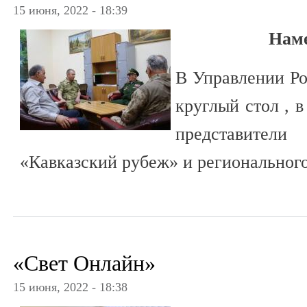
15 июня, 2022 - 18:39
Нам
В Управлении Р
круглый стол , 
представител
«Кавказский рубеж» и регионально
«Свет Онлайн»
15 июня, 2022 - 18:38