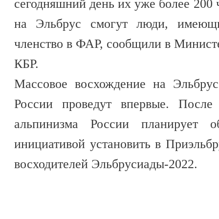
сегодняшний день их уже более 200 
на Эльбрус смогут люди, имеющ
членство в ФАР, сообщили в Министе
КБР.
Массовое восхождение на Эльбрус
России проведут впервые. После
альпинизма России планирует о
инициативой установить в Приэльбр
восходителей Эльбрусиады-2022.