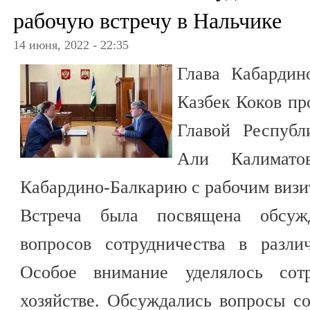
рабочую встречу в Нальчике
14 июня, 2022 - 22:35
Глава Кабардин
Казбек Коков пр
Главой Респуб
Али Калимато
Кабардино-Балкарию с рабочим виз
Встреча была посвящена обсуж
вопросов сотрудничества в разли
Особое внимание уделялось сотр
хозяйстве. Обсуждались вопросы с