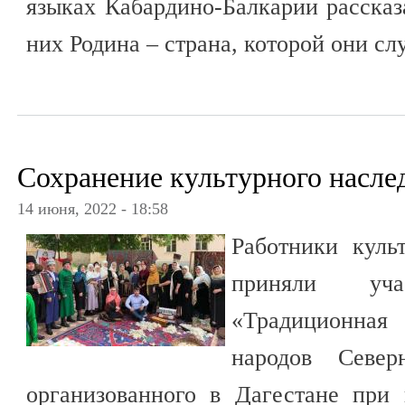
языках Кабардино-Балкарии рассказа
них Родина – страна, которой они сл
Сохранение культурного насл
14 июня, 2022 - 18:58
Работники куль
приняли уч
«Традиционная 
народов Север
организованного в Дагестане при