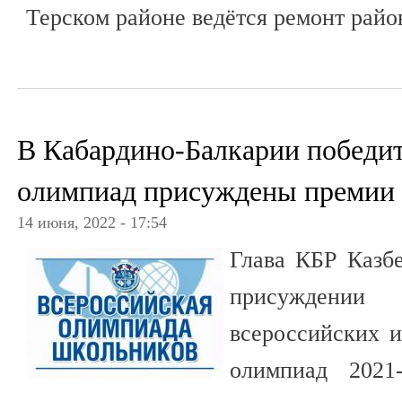
Терском районе ведётся ремонт райо
В Кабардино-Балкарии победи
олимпиад присуждены премии 
14 июня, 2022 - 17:54
Глава КБР Казбе
присуждении
всероссийских 
олимпиад 2021