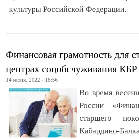
культуры Российской Федерации.
Финансовая грамотность для с
центрах соцобслуживания КБР
14 июня, 2022 - 18:56
Во время весенн
России «Финан
старшего пок
Кабардино-Балка