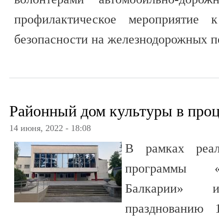
профилактическое мероприятие
безопасности на железнодорожных п
Районный дом культуры в проц
14 июня, 2022 - 18:08
В рамках реал
программы «
Балкарии» 
празднованию 