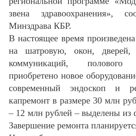
региональной программе «Мод
звена здравоохранения», со
Минздрава КБР.
В настоящее время произведена
на шатровую, окон, дверей,
коммуникаций, полового
приобретено новое оборудование
современный эндоскоп и ре
капремонт в размере 30 млн руб
– 12 млн рублей – выделены из 
Завершение ремонта планируется