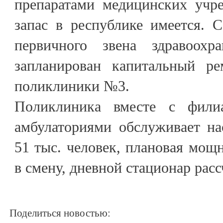
препаратами медицинских учре
запас в республике имеется. 
первичного звена здравоох
запланирован капитальный ре
поликлиники №3.
Поликлиника вместе с фили
амбулаториями обслуживает на
51 тыс. человек, плановая мощ
в смену, дневной стационар расс
Поделиться новостью: