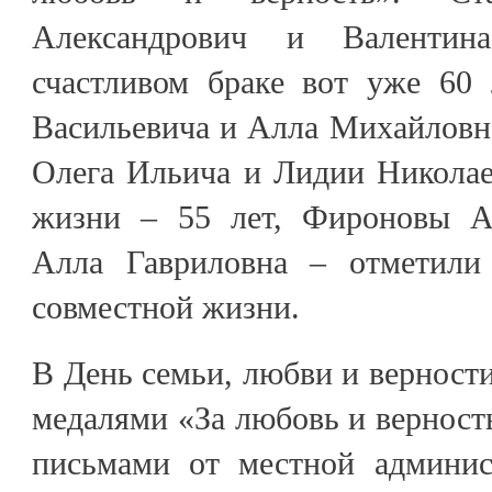
Александрович и Валентин
счастливом браке вот уже 60 
Васильевича и Алла Михайловна
Олега Ильича и Лидии Никола
жизни – 55 лет, Фироновы А
Алла Гавриловна – отметили
совместной жизни.
В День семьи, любви и верности
медалями «За любовь и верност
письмами от местной админис