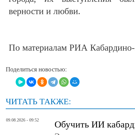
верности и любви.
По материалам РИА Кабардино-
Поделиться новостью:
ЧИТАТЬ ТАКЖЕ:
09.08.2026 - 09:52
Обучить ИИ кабард