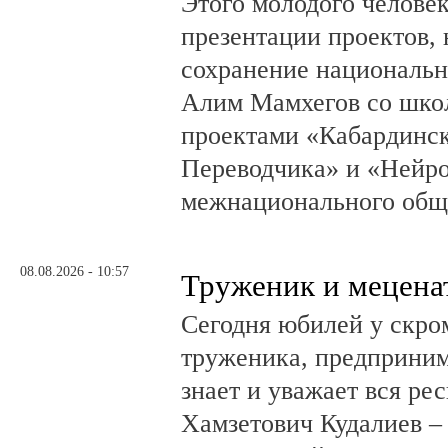
Этого молодого человек
презентации проектов,
сохранение национальн
Алим Мамхегов со школ
проектами «Кабардинск
Переводчика» и «Нейро
межнационального общ
08.08.2026 - 10:57
Труженик и мецена
Сегодня юбилей у скро
труженика, предприним
знает и уважает вся ре
Хамзетович Кудалиев –