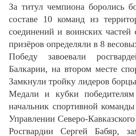
За титул чемпиона боролись б
составе 10 команд из террито
соединений и воинских частей 
призёров определяли в 8 весовы
Победу завоевали росгвард
Балкарии, на втором месте спо
Замкнули тройку лидеров борцы
Медали и кубки победителям
начальник спортивной команды
Управлении Северо-Кавказского
Росгвардии Сергей Бабяр, за