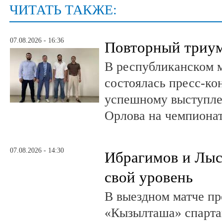
ЧИТАТЬ ТАКЖЕ:
07.08.2026 - 16:36
Повторный триум
В республиканском 
состоялась пресс-к
успешному выступле
Орлова на чемпионат
07.08.2026 - 14:30
Ибрагимов и Лыс
свой уровень
В выездном матче пр
«Кызылташа» спарта