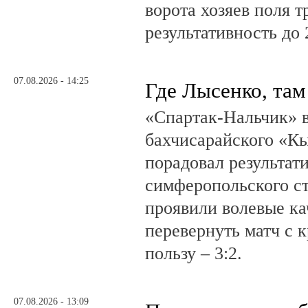
ворота хозяев поля т
результативность до 
07.08.2026 - 14:25
Где Лысенко, там
«Спартак-Нальчик» в
бахчисарайского «К
порадовал результат
симферопольского ст
проявили волевые ка
перевернуть матч с 
пользу – 3:2.
07.08.2026 - 13:09