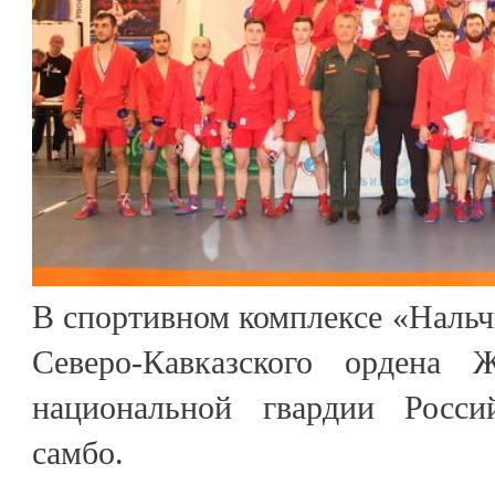
В спортивном комплексе «Наль
Северо-Кавказского ордена 
национальной гвардии Росс
самбо.