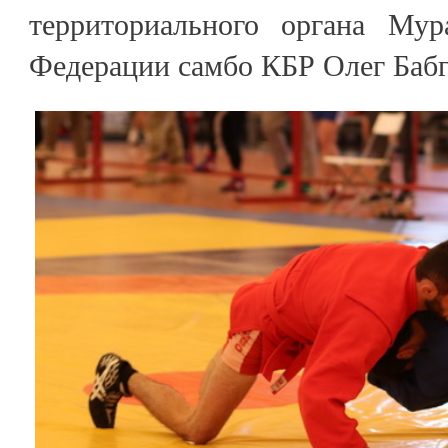
территориального органа Мур
Федерации самбо КБР Олег Бабг