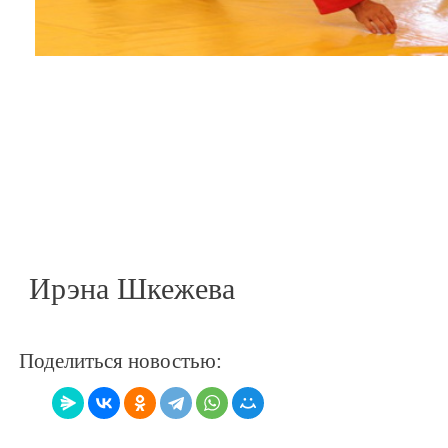
Ирэна Шкежева
Поделиться новостью: