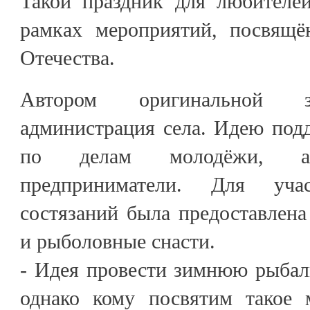
Такой праздник для любителе
рамках мероприятий, посвящё
Отечества.
Автором оригинальной з
администрация села. Идею под
по делам молодёжи, а
предприниматели. Для уча
состязаний была предоставлена
и рыболовные снасти.
- Идея провести зимнюю рыбал
однако кому посвятим такое 