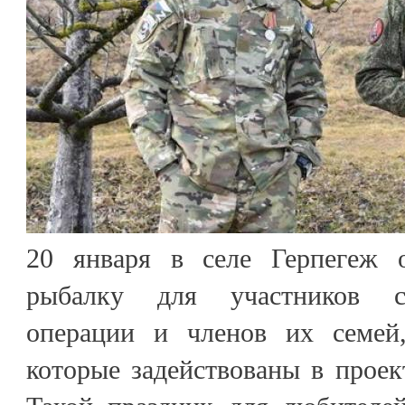
20 января в селе Герпегеж 
рыбалку для участников с
операции и членов их семей,
которые задействованы в проек