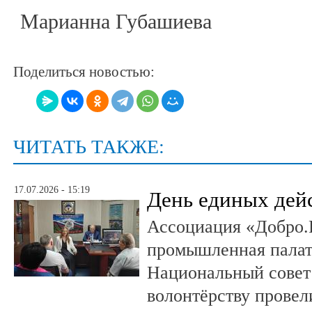
Марианна Губашиева
Поделиться новостью:
ЧИТАТЬ ТАКЖЕ:
17.07.2026 - 15:19
День единых дей
Ассоциация «Добро.
промышленная палат
Национальный совет
волонтёрству провел