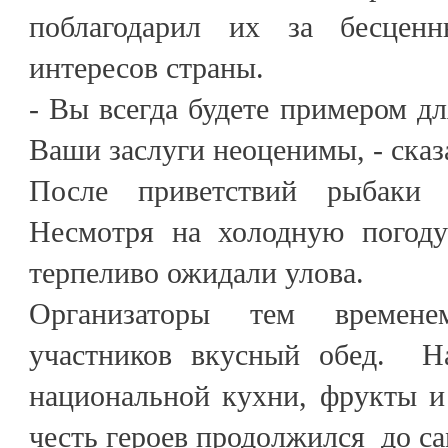
поблагодарил их за бесцен
интересов страны.
- Вы всегда будете примером дл
Ваши заслуги неоценимы, - сказ
После приветствий рыбаки 
Несмотря на холодную погоду
терпеливо ожидали улова.
Организаторы тем времене
участников вкусный обед. Н
национальной кухни, фрукты и
честь героев продолжился до са