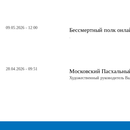
09.05.2026 - 12:00
Бессмертный полк онла
.
28.04.2026 - 09:51
Московский Пасхальны
Художественный руководитель Ва