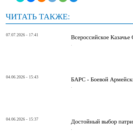
ЧИТАТЬ ТАКЖЕ:
07.07.2026 - 17:41
Всероссийское Казачье
.
04.06.2026 - 15:43
БАРС - Боевой Армейск
.
04.06.2026 - 15:37
Достойный выбор патри
.