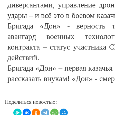
диверсантами, управление дро
удары – и всё это в боевом казач
Бригада «Дон» - верность 
авангард военных техноло
контракта – статус участника 
действий.
Бригада «Дон» – первая казачья 
рассказать внукам! «Дон» - смер
Поделиться новостью: