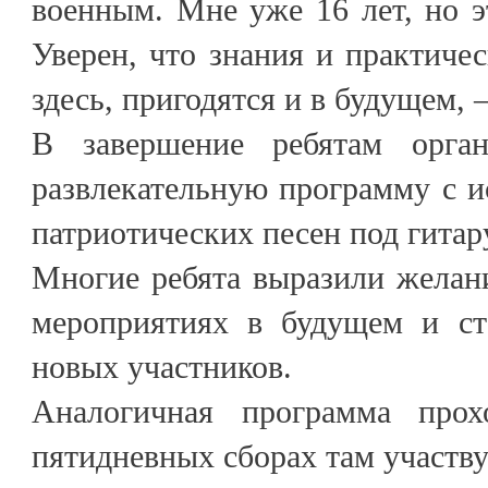
военным. Мне уже 16 лет, но э
Уверен, что знания и практиче
здесь, пригодятся и в будущем, 
В завершение ребятам орган
развлекательную программу с 
патриотических песен под гитар
Многие ребята выразили желани
мероприятиях в будущем и ст
новых участников.
Аналогичная программа про
пятидневных сборах там участв