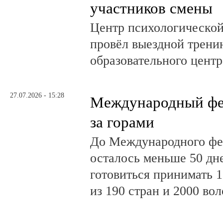
участников смены
Центр психологическо
провёл выездной трени
образовательного центр
27.07.2026 - 15:28
Международный фе
за горами
До Международного фе
осталось меньше 50 дн
готовиться принимать 
из 190 стран и 2000 во