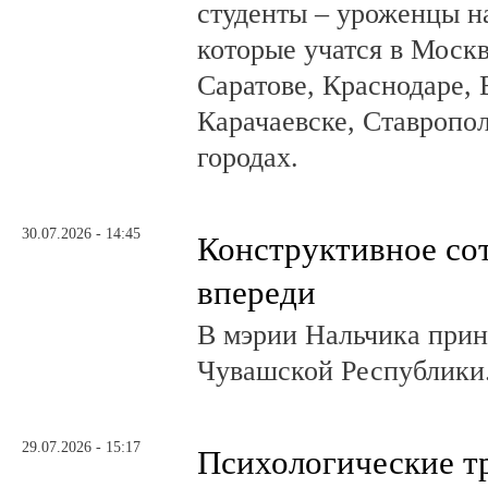
студенты – уроженцы н
которые учатся в Москв
Саратове, Краснодаре, 
Карачаевске, Ставропол
городах.
30.07.2026 - 14:45
Конструктивное со
впереди
В мэрии Нальчика при
Чувашской Республики
29.07.2026 - 15:17
Психологические т