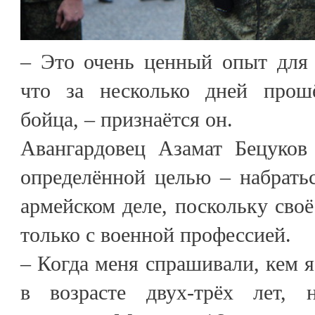
– Это очень ценный опыт для 
что за несколько дней про
бойца, – признаётся он.
Авангардовец Азамат Бецуков 
определённой целью – набрать
армейском деле, поскольку своё
только с военной профессией.
– Когда меня спрашивали, кем я
в возрасте двух-трёх лет, 