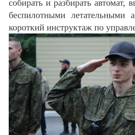
собирать и разбирать автомат, 
беспилотными летательными а
короткий инструктаж по управл