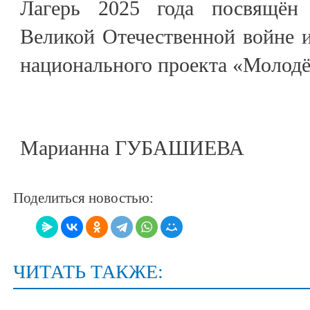
Лагерь 2025 года посвящён
Великой Отечественной войне и
национального проекта «Молодё
Марианна ГУБАШИЕВА
Поделиться новостью:
ЧИТАТЬ ТАКЖЕ: