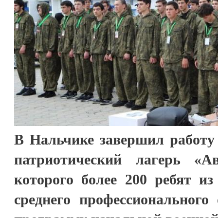
В Нальчике завершил работу
патриотический лагерь «А
которого более 200 ребят и
среднего профессионального