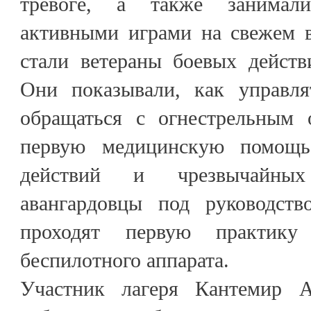
тревоге, а также занимал
активными играми на свежем в
стали ветераны боевых дейст
Они показывали, как управля
обращаться с огнестрельным 
первую медицинскую помощь
действий и чрезвычайны
авангардовцы под руководст
проходят первую практику
беспилотного аппарата.
Участник лагеря Кантемир А