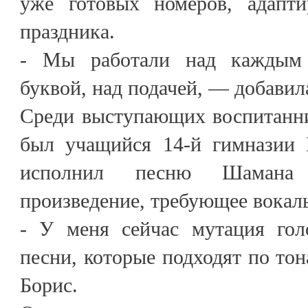
уже готовых номеров, адапти
праздника.
- Мы работали над каждым 
буквой, над подачей, — добавил
Среди выступающих воспитанни
был учащийся 14-й гимназии 
исполнил песню Шаман
произведение, требующее вокал
- У меня сейчас мутация гол
песни, которые подходят по тон
Борис.