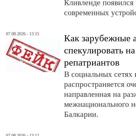
Кливленде появился
современных устройс
07.08.2026 - 13:15
Как зарубежные 
спекулировать на
репатриантов
В социальных сетях 
распространяется оч
направленная на раз
межнационального н
Балкарии.
07.08.2026 - 13:12