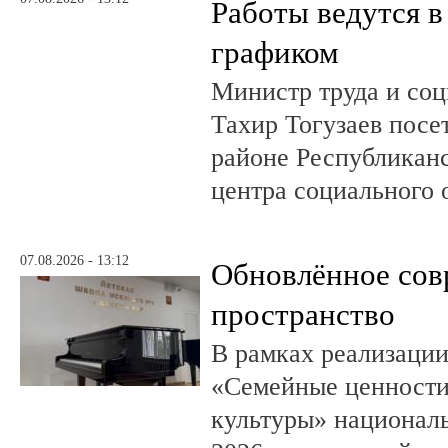
Работы ведутся в
графиком
Министр труда и со
Тахир Тогузаев посе
районе Республикан
центра социального 
07.08.2026 - 13:12
Обновлённое сов
пространство
В рамках реализации
«Семейные ценности
культуры» националь