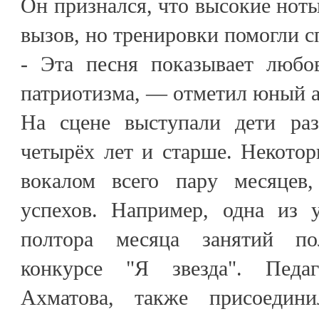
Он признался, что высокие нот
вызов, но тренировки помогли с
- Эта песня показывает любо
патриотизма, — отметил юный а
На сцене выступали дети ра
четырёх лет и старше. Некото
вокалом всего пару месяцев
успехов. Например, одна из у
полтора месяца занятий по
конкурсе "Я звезда". Педа
Ахматова, также присоедин