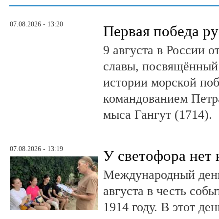
07.08.2026 - 13:20
Первая победа ру
9 августа в России 
славы, посвящённый 
истории морской поб
командованием Петр
мыса Гангут (1714).
07.08.2026 - 13:19
У светофора нет 
Международный день
августа в честь соб
1914 году. В этот де