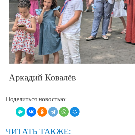
Аркадий Ковалёв
Поделиться новостью:
ЧИТАТЬ ТАКЖЕ: