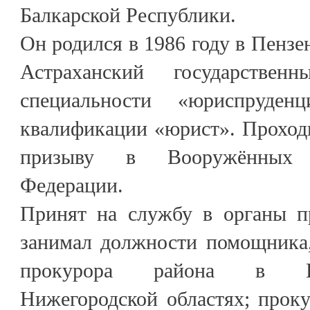
Балкарской Республики.
Он родился в 1986 году в Пензе
Астраханский государствен
специальности «юриспруден
квалификации «юрист». Проход
призыву в Вооружённых 
Федерации.
Принят на службу в органы пр
занимал должности помощника
прокурора района в Ка
Нижегородской областях; проку