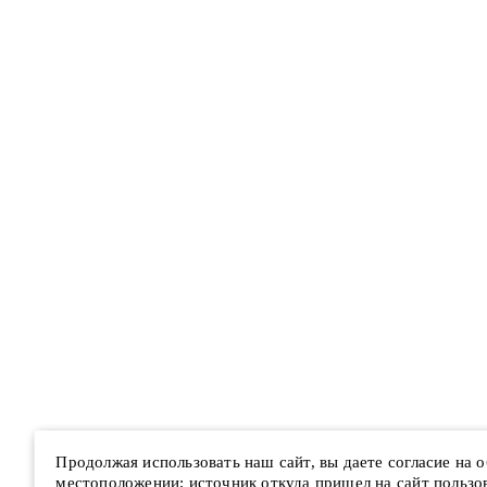
Продолжая использовать наш сайт, вы даете согласие на
местоположении; источник откуда пришел на сайт пользова