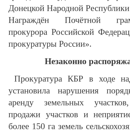
Донецкой Народной Республики
Награждён Почётной грам
прокурора Российской Федерац
прокуратуры России».
Незаконно распоряжа
Прокуратура КБР в ходе на
установила нарушения поряд
аренду земельных участков
продажи участков и неприяти
более 150 га земель сельскохоз