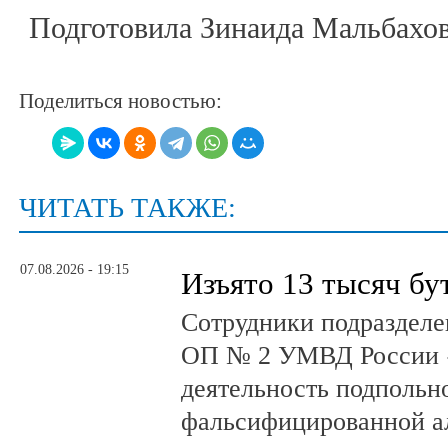
Подготовила Зинаида Мальбахо
Поделиться новостью:
ЧИТАТЬ ТАКЖЕ:
07.08.2026 - 19:15
Изъято 13 тысяч бу
Сотрудники подразделе
ОП № 2 УМВД России 
деятельность подпольно
фальсифицированной а