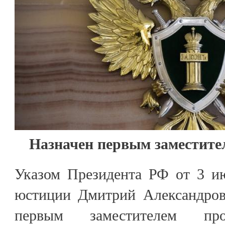
Назначен первым заместите
Указом Президента РФ от 3 и
юстиции Дмитрий Александров
первым заместителем про