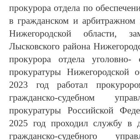
прокурора отдела по обеспечен
в гражданском и арбитражном 
Нижегородской области, за
Лысковского района Нижегородс
прокурора отдела уголовно- 
прокуратуры Нижегородской о
2023 год работал прокурор
гражданско-судебном упра
прокуратуры Российской Феде
2025 год проходил службу в 
гражданско-судебного упра