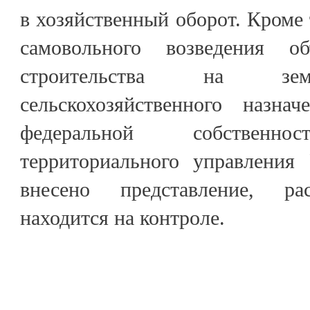
в хозяйственный оборот. Кроме 
самовольного возведения об
строительства на зем
сельскохозяйственного назна
федеральной собственно
территориального управления
внесено представление, ра
находится на контроле.