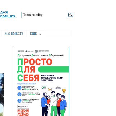
МЫ ВМЕСТЕ
ЕЩЁ