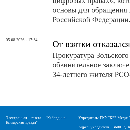
цифровых правах», кот
основы для обращения 
Российской Федерации
05.08.2026 - 17:34
От взятки отказался
Прокуратура Зольского
обвинительное заключе
34-летнего жителя РСО
Электронная газета "Кабардино-
Учредитель: ГКУ "КБР-Медиа"
Балкарская правда"
Адрес учредителя: 360017, К