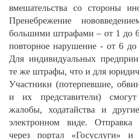
вмешательства со стороны ино
Пренебрежение нововведени
большими штрафами – от 1 до 6
повторное нарушение - от 6 до
Для индивидуальных предприн
те же штрафы, что и для юридич
Участники (потерпевшие, обви
и их представители) смогут 
жалобы, ходатайства и други
электронном виде. Отправка 
через портал «Госуслуги» и 