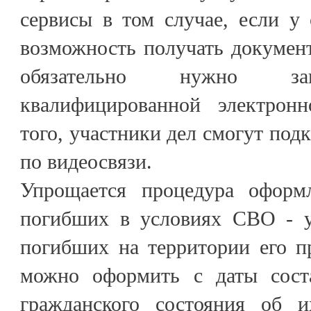
сервисы в том случае, если у 
возможность получать докумен
обязательно нужно зав
квалифицированной электрон
того, участники дел смогут под
по видеосвязи.
Упрощается процедура оформл
погибших в условиях СВО - у
погибших на территории его п
можно оформить с даты соста
гражданского состояния об и