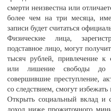
смерти неизвестна или отличает
более чем на три месяца, им
записи будет считаться официал
Физические лица, зарегис
подставное лицо, могут получит
тысяч рублей, привлечение к 
или лишение свободы до 
совершившие преступление, ак
со следствием, смогут избежать
Открыть социальный вклад и с
доход ниже прожиточного мин