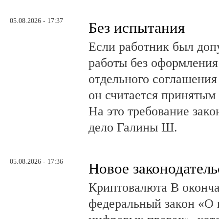
05.08.2026 - 17:37
Без испытания
Если работник был до
работы без оформления 
отдельного соглашения
он считается принятым 
На это требование зако
дело Галины Ш.
05.08.2026 - 17:36
Новое законодатель
Криптовалюта В оконча
федеральный закон «О 