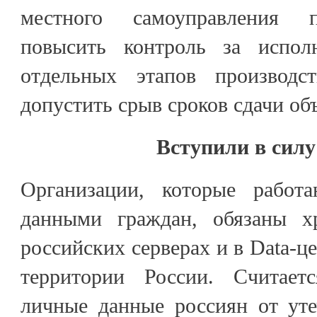
местного самоуправления 
повысить контроль за испол
отдельных этапов производс
допустить срыв сроков сдачи об
Вступили в силу
Организации, которые работ
данными граждан, обязаны х
российских серверах и в Data-ц
территории России. Считает
личные данные россиян от уте