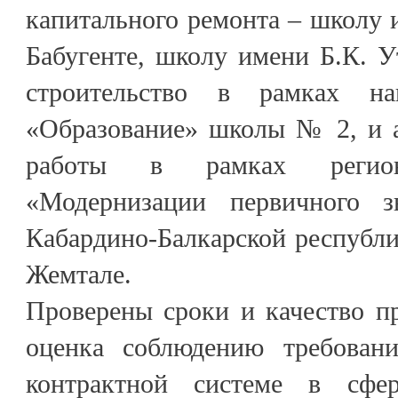
капитального ремонта – школу и
Бабугенте, школу имени Б.К. У
строительство в рамках на
«Образование» школы № 2, и а
работы в рамках регион
«Модернизации первичного зв
Кабардино-Балкарской республик
Жемтале.
Проверены сроки и качество п
оценка соблюдению требовани
контрактной системе в сфе