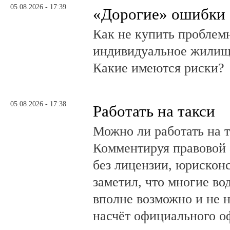
05.08.2026 - 17:39
«Дорогие» ошибки
Как не купить проблем
индивидуальное жилищ
Какие имеются риски?
05.08.2026 - 17:38
Работать на такси
Можно ли работать на т
Комментируя правовой 
без лицензии, юрискон
заметил, что многие во
вполне возможно и не 
насчёт официального о