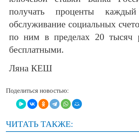
получать проценты кажды
обслуживание социальных счето
по ним в пределах 20 тысяч 
бесплатными.
Ляна КЕШ
Поделиться новостью:
ЧИТАТЬ ТАКЖЕ: