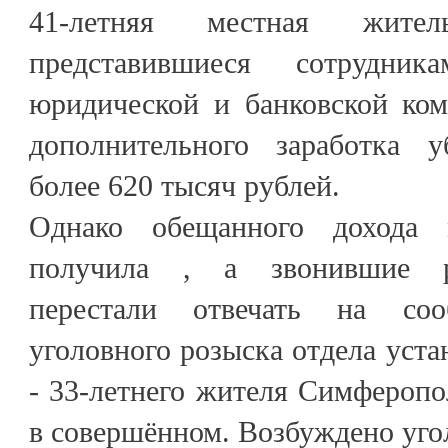
41-летняя местная жител
представившиеся сотрудник
юридической и банковской ком
дополнительного заработка у
более 620 тысяч рублей.
Однако обещанного дохода
получила , а звонившие р
перестали отвечать на соо
уголовного розыска отдела уста
- 33-летнего жителя Симферопо
в совершённом. Возбуждено уго