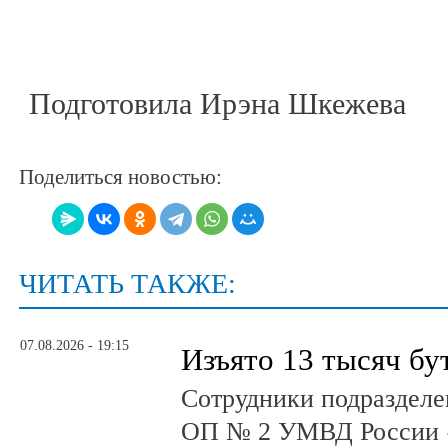
Подготовила Ирэна Шкежева
Поделиться новостью:
ЧИТАТЬ ТАКЖЕ:
07.08.2026 - 19:15
Изъято 13 тысяч бу
Сотрудники подразделе
ОП № 2 УМВД России 