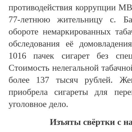
противодействия коррупции МВ
77-летнюю жительницу с. Ба
обороте немаркированных таба
обследования её домовладени
1016 пачек сигарет без спец
Стоимость нелегальной табачно
более 137 тысяч рублей. Же
приобрела сигареты для пере
уголовное дело.
Изъяты свёртки с н