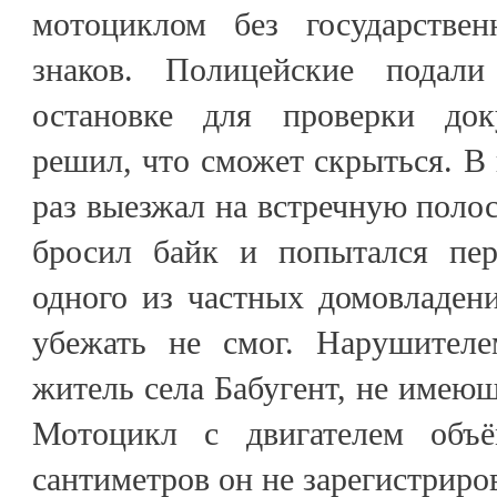
мотоциклом без государствен
знаков. Полицейские подал
остановке для проверки док
решил, что сможет скрыться. В 
раз выезжал на встречную полос
бросил байк и попытался пер
одного из частных домовладен
убежать не смог. Нарушителе
житель села Бабугент, не имеющ
Мотоцикл с двигателем объ
сантиметров он не зарегистриро