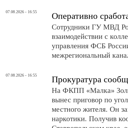
07.08.2026 - 16:55
Оперативно сработ
Сотрудники ГУ МВД Р
взаимодействии с колл
управления ФСБ Росси
межрегиональный канал
07.08.2026 - 16:55
Прокуратура сообщ
На ФКПП «Малка» Золь
вынес приговор по угол
местного жителя. Он за
наркотики. Получив ко