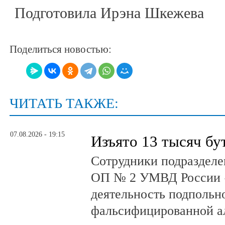
Подготовила Ирэна Шкежева
Поделиться новостью:
ЧИТАТЬ ТАКЖЕ:
07.08.2026 - 19:15
Изъято 13 тысяч бу
Сотрудники подразделе
ОП № 2 УМВД России 
деятельность подпольно
фальсифицированной а