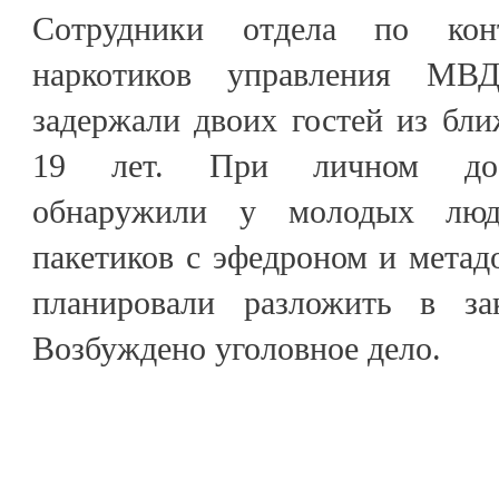
Сотрудники отдела по кон
наркотиков управления МВ
задержали двоих гостей из бли
19 лет. При личном дос
обнаружили у молодых люд
пакетиков с эфедроном и метад
планировали разложить в за
Возбуждено уголовное дело.