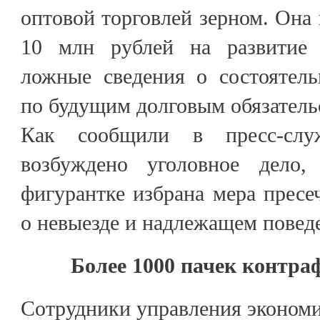
оптовой торговлей зерном. Она 
10 млн рублей на развитие б
ложные сведения о состоятель
по будущим долговым обязательс
Как сообщили в пресс-с
возбуждено уголовное дело,
фигурантке избрана мера пресе
о невыезде и надлежащем повед
Более 1000 пачек контра
Сотрудники управления экономи