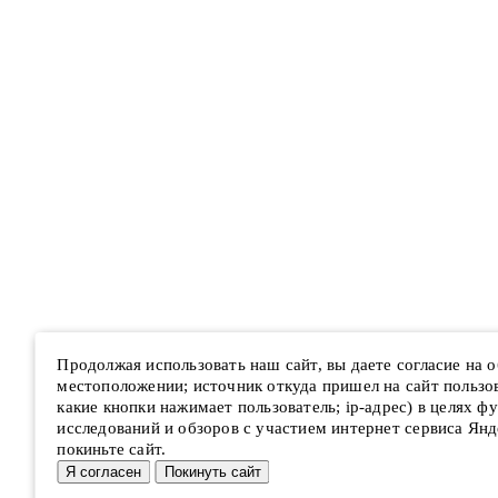
Продолжая использовать наш сайт, вы даете согласие на
местоположении; источник откуда пришел на сайт пользова
какие кнопки нажимает пользователь; ip-адрес) в целях ф
исследований и обзоров с участием интернет сервиса Янд
покиньте сайт.
Я согласен
Покинуть сайт