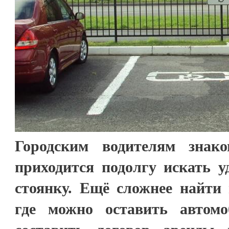
Городским водителям знако
приходится подолгу искать у
стоянку. Ещё сложнее найти 
где можно оставить автом