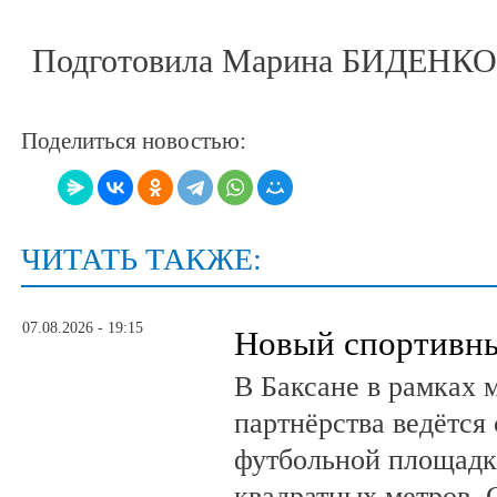
Подготовила Марина БИДЕНКО
Поделиться новостью:
ЧИТАТЬ ТАКЖЕ:
07.08.2026 - 19:15
Новый спортивны
В Баксане в рамках 
партнёрства ведётся
футбольной площадк
квадратных метров.