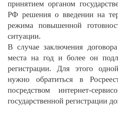
принятием органом государств
РФ решения о введении на те
режима повышенной готовнос
ситуации.
В случае заключения договора
места на год и более он подл
регистрации. Для этого одно
нужно обратиться в Росрее
посредством интернет-серви
государственной регистрации д