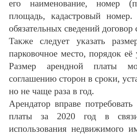
его наименование, номер (п
площадь, кадастровый номер.
обязательных сведений договор 
Также следует указать разме
парковочное место, порядок её 
Размер арендной платы мо
соглашению сторон в сроки, уст
но не чаще раза в год.
Арендатор вправе потребовать
платы за 2020 год в связ
использования недвижимого им