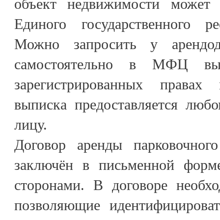
объект недвижимости может 
Единого государственного ре
Можно запросить у арендод
самостоятельно в МФЦ в
зарегистрированных правах 
выписка предоставляется любо
лицу.
Договор аренды парковочног
заключён в письменной форм
сторонами. В договоре необхо
позволяющие идентифицироват