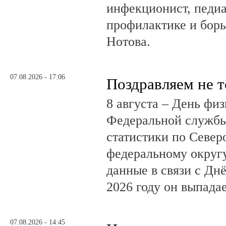
инфекционист, педиа
профилактике и бор
Нотова.
07.08.2026 - 17:06
Поздравляем не 
8 августа – День фи
Федеральной службы
статистики по Север
федеральному округ
данные в связи с Дн
2026 году он выпадае
07.08.2026 - 14:45