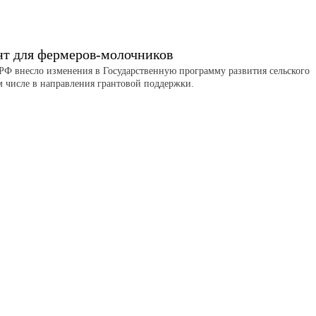
нт для фермеров-молочников
РФ внесло изменения в Государственную программу развития сельского
ом числе в направления грантовой поддержки.