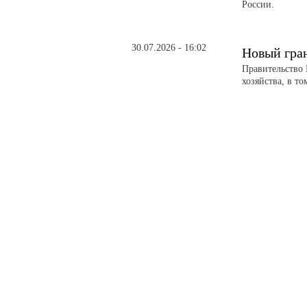
России.
30.07.2026 - 16:02
Новый гра
Правительство 
хозяйства, в т