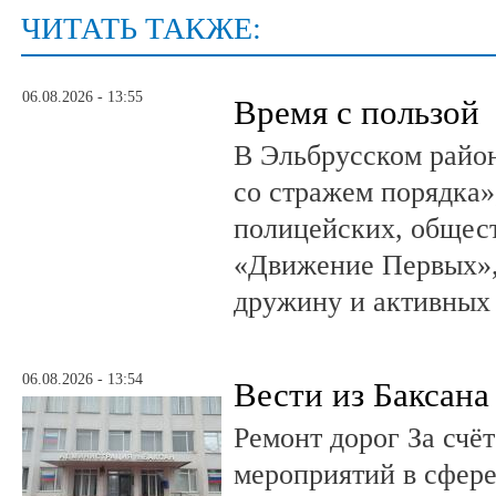
ЧИТАТЬ ТАКЖЕ:
06.08.2026 - 13:55
Время с пользой
В Эльбрусском райо
со стражем порядка»
полицейских, общест
«Движение Первых»,
дружину и активных
06.08.2026 - 13:54
Вести из Баксана
Ремонт дорог За счё
мероприятий в сфере