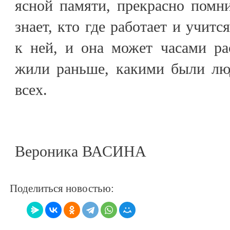
ясной памяти, прекрасно помн
знает, кто где работает и учит
к ней, и она может часами ра
жили раньше, какими были лю
всех.
Вероника ВАСИНА
Поделиться новостью: