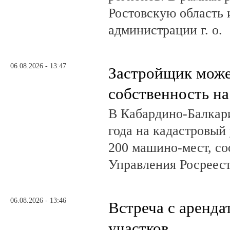
Ростовскую область и
администрации г. о.
06.08.2026 - 13:47
Застройщик може
собственность на
В Кабардино-Балкар
года на кадастровый
200 машино-мест, с
Управления Росреест
06.08.2026 - 13:46
Встреча с аренд
участков