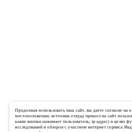
Продолжая использовать наш сайт, вы даете согласие на
местоположении; источник откуда пришел на сайт пользова
какие кнопки нажимает пользователь; ip-адрес) в целях ф
исследований и обзоров с участием интернет сервиса Янд