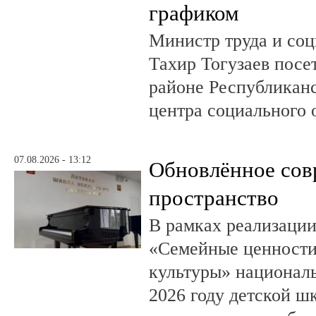
графиком
Министр труда и со
Тахир Тогузаев посе
районе Республикан
центра социального 
07.08.2026 - 13:12
Обновлённое сов
пространство
В рамках реализации
«Семейные ценности
культуры» националь
2026 году детской шк