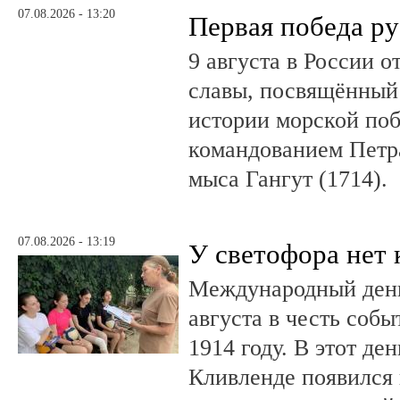
07.08.2026 - 13:20
Первая победа ру
9 августа в России 
славы, посвящённый 
истории морской поб
командованием Петр
мыса Гангут (1714).
07.08.2026 - 13:19
У светофора нет 
Международный день
августа в честь соб
1914 году. В этот де
Кливленде появился