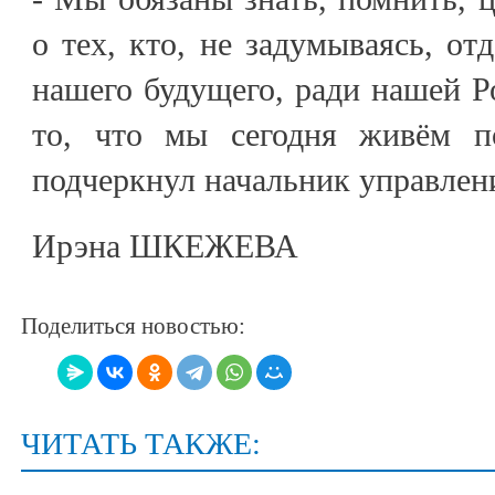
о тех, кто, не задумываясь, от
нашего будущего, ради нашей Р
то, что мы сегодня живём 
подчеркнул начальник управлен
Ирэна ШКЕЖЕВА
Поделиться новостью:
ЧИТАТЬ ТАКЖЕ: