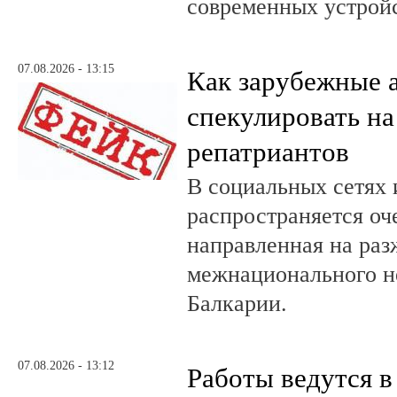
современных устройс
07.08.2026 - 13:15
Как зарубежные 
спекулировать на
репатриантов
В социальных сетях 
распространяется оч
направленная на раз
межнационального н
Балкарии.
07.08.2026 - 13:12
Работы ведутся в