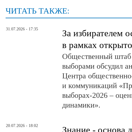
ЧИТАТЬ ТАКЖЕ:
31.07.2026 - 17:35
За избирателем о
в рамках открыт
Общественный штаб 
выборами обсудил а
Центра общественно
и коммуникаций «Пр
выборах-2026 – оцен
динамики».
20.07.2026 - 18:02
Знание - основа д