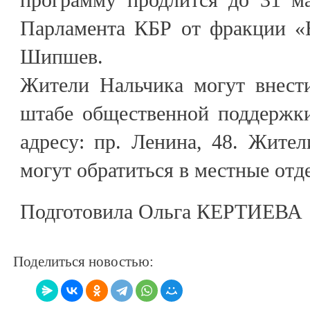
Парламента КБР от фракции «
Шипшев.
Жители Нальчика могут внест
штабе общественной поддержк
адресу: пр. Ленина, 48. Жите
могут обратиться в местные отд
Подготовила Ольга КЕРТИЕВА
Поделиться новостью: