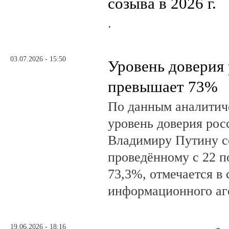
созыва в 2026 г.
.
03.07.2026 - 15:50
Уровень доверия
превышает 73%
По данным аналити
уровень доверия рос
Владимиру Путину с
проведённому с 22 п
73,3%, отмечается в
информационного аг
19.06.2026 - 18:16