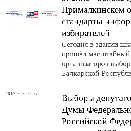
Прималкинском о
стандарты инфо
избирателей
Сегодня в здании шк
прошёл масштабный
организаторов выбор
Балкарской Республи
16.07.2026 - 09:57
Выборы депутато
Думы Федеральн
Российской Феде