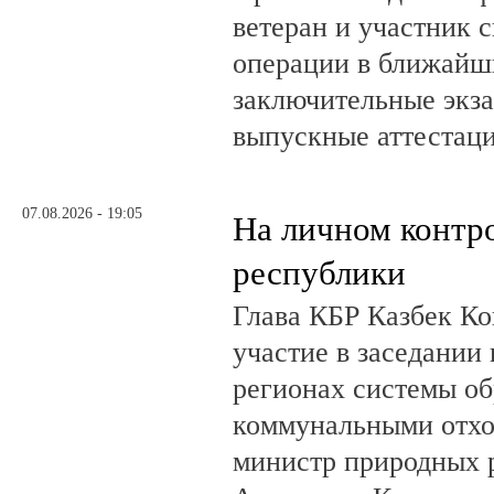
ветеран и участник 
операции в ближайш
заключительные экз
выпускные аттестац
07.08.2026 - 19:05
На личном контр
республики
Глава КБР Казбек Ко
участие в заседании
регионах системы о
коммунальными отхо
министр природных 