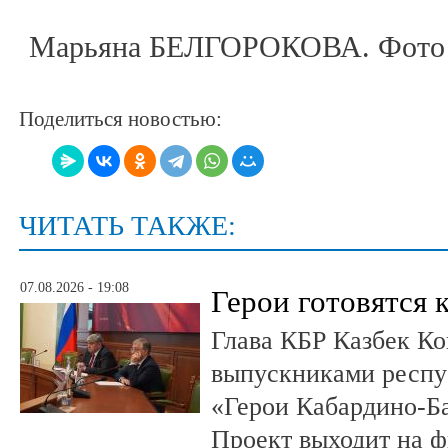
Марьяна БЕЛГОРОКОВА. Фото 
Поделиться новостью:
ЧИТАТЬ ТАКЖЕ:
07.08.2026 - 19:08
Герои готовятся 
Глава КБР Казбек Ко
выпускниками респу
«Герои Кабардино-Б
Проект выходит на 