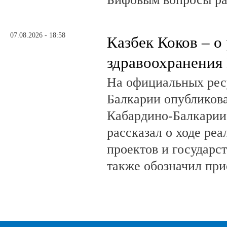
07.08.2026 - 18:58
Казбек Коков – о
здравоохранения
На официальных рес
Балкарии опубликов
Кабардино-Балкарии
рассказал о ходе ре
проектов и государс
также обозначил при