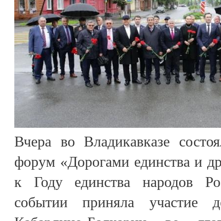
Вчера во Владикавказе состо
форум «Дорогами единства и д
к Году единства народов Р
событии приняла участие д