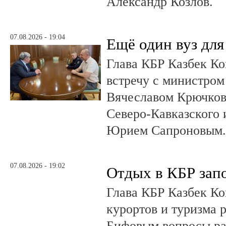
Александр Козлов.
07.08.2026 - 19:04
Ещё один вуз дл
Глава КБР Казбек Ко
встречу с министром
Вячеславом Крючков
Северо-Кавказского
Юрием Сапроновым
07.08.2026 - 19:02
Отдых в КБР зап
Глава КБР Казбек Ко
курортов и туризма 
Бифовым вопросы ра