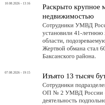
10.08.2026 - 13:16
Раскрыто крупное 
недвижимостью
Сотрудники УМВД Рос
установили 41-летнюю
области, подозреваему
Жертвой обмана стал 6
Баксанского района.
07.08.2026 - 19:15
Изъято 13 тысяч бу
Сотрудники подразделе
ОП № 2 УМВД России 
деятельность подпольно