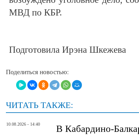
МВД по КБР.
Подготовила Ирэна Шкежева
Поделиться новостью:
ЧИТАТЬ ТАКЖЕ:
10.08.2026 - 14:40
В Кабардино-Балка