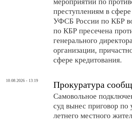
мероприятий по проти
преступлениям в сфере
УФСБ России по КБР в
по КБР пресечена прот
генерального директор
организации, причастн
сфере кредитования.
10.08.2026 - 13:19
Прокуратура сообщ
Самовольное подключе
суд вынес приговор по 
летнего местного жите