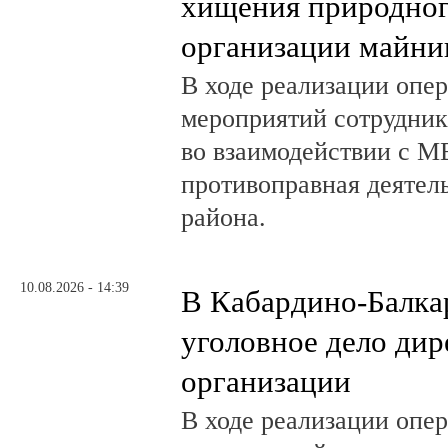
хищения природного
организации майни
В ходе реализации опе
мероприятий сотрудни
во взаимодействии с М
противоправная деятел
района.
10.08.2026 - 14:39
В Кабардино-Балка
уголовное дело дир
организации
В ходе реализации опе