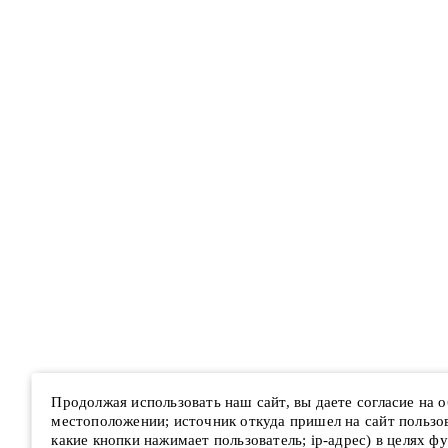
Продолжая использовать наш сайт, вы даете согласие на
местоположении; источник откуда пришел на сайт пользова
какие кнопки нажимает пользователь; ip-адрес) в целях ф