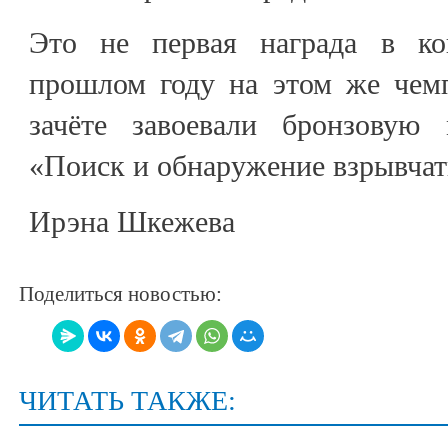
Это не первая награда в ко
прошлом году на этом же чем
зачёте завоевали бронзовую
«Поиск и обнаружение взрывчат
Ирэна Шкежева
Поделиться новостью:
ЧИТАТЬ ТАКЖЕ: