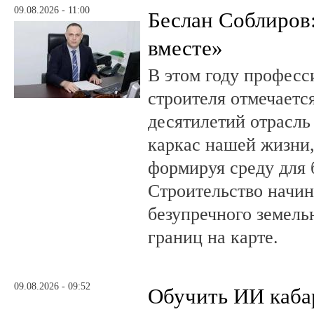
09.08.2026 - 11:00
Беслан Соблиров
вместе»
В этом году профес
строителя отмечается
десятилетий отрасль
каркас нашей жизни,
формируя среду для 
Строительство начин
безупречного земель
границ на карте.
09.08.2026 - 09:52
Обучить ИИ каба