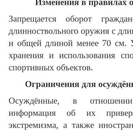
Изменения в правилах 
Запрещается оборот гражда
длинноствольного оружия с длин
и общей длиной менее 70 см. 
хранения и использования сп
спортивных объектов.
Ограничения для осуждён
Осуждённые, в отношени
информация об их приверж
экстремизма, а также иностра