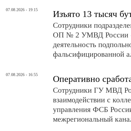
07.08.2026 - 19:15
Изъято 13 тысяч бу
Сотрудники подразделе
ОП № 2 УМВД России 
деятельность подпольно
фальсифицированной а
07.08.2026 - 16:55
Оперативно сработ
Сотрудники ГУ МВД Р
взаимодействии с колл
управления ФСБ Росси
межрегиональный канал