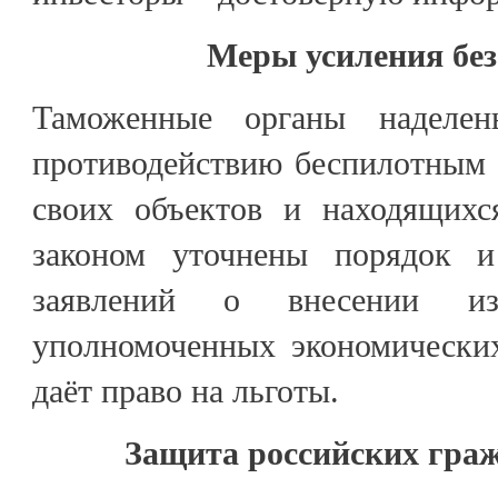
Меры усиления без
Таможенные органы наделе
противодействию беспилотным 
своих объектов и находящихс
законом уточнены порядок и
заявлений о внесении и
уполномоченных экономических
даёт право на льготы.
Защита российских граж