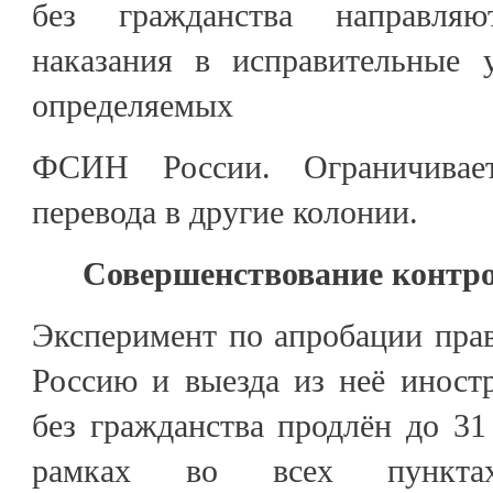
без гражданства направля
наказания в исправительные 
определяемых
ФСИН России. Ограничивае
перевода в другие колонии.
Совершенствование контро
Эксперимент по апробации прав
Россию и выезда из неё иност
без гражданства продлён до 31 
рамках во всех пункта