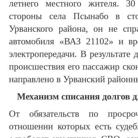
летнего местного жителя. 30
стороны села Псынабо в ст
Урванского района, он не спр
автомобиля «ВАЗ 21102» и вр
электропередачи. В результате 
происшествия его пассажир скон
направлено в Урванский районн
Механизм списания долгов 
От обязательств по просро
отношении которых есть судеб