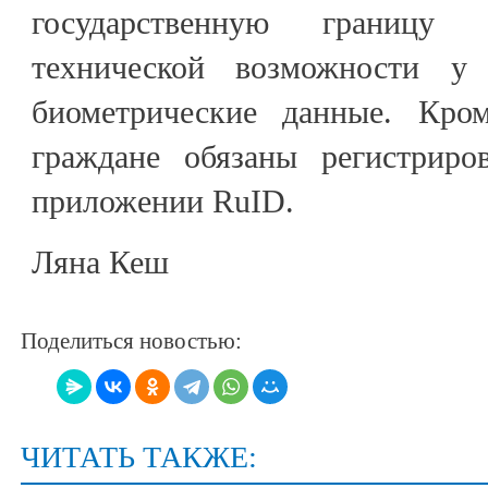
государственную границ
технической возможности у
биометрические данные. Кром
граждане обязаны регистриро
приложении RuID.
Ляна Кеш
Поделиться новостью:
ЧИТАТЬ ТАКЖЕ: