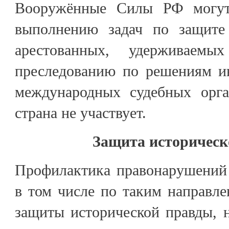
Вооружённые Силы РФ могут
выполнению задач по защите 
арестованных, удерживаемы
преследованию по решениям и
международных судебных орга
страна не участвует.
Защита историческ
Профилактика правонарушений 
в том числе по таким направле
защиты исторической правды, 