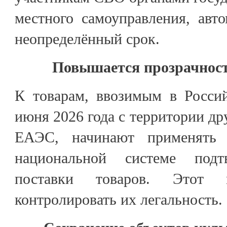
местного самоуправления, авт
неопределённый срок.
Повышается прозрачност
К товарам, ввозимым в Росси
июня 2026 года с территории др
ЕАЭС, начинают применять 
национальной системе подт
поставки товаров. Этот м
контролировать их легальность.