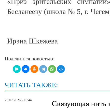
«Приз зрительских симпатий
Бесланееву (школа № 5, г. Чегем
Ирэна Шкежева
Поделиться новостью:
ЧИТАТЬ ТАКЖЕ:
28.07.2026 - 16:44
Связующая нить 