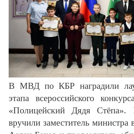
В МВД по КБР наградили лаур
этапа всероссийского конкурс
«Полицейский Дядя Стёпа». 
вручили заместитель министра 