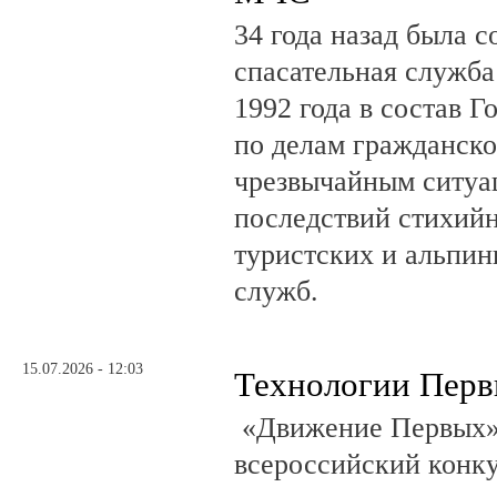
34 года назад была с
спасательная служб
1992 года в состав Г
по делам гражданско
чрезвычайным ситуа
последствий стихий
туристских и альпин
служб.
15.07.2026 - 12:03
Технологии Пер
«Движение Первых»
всероссийский конку