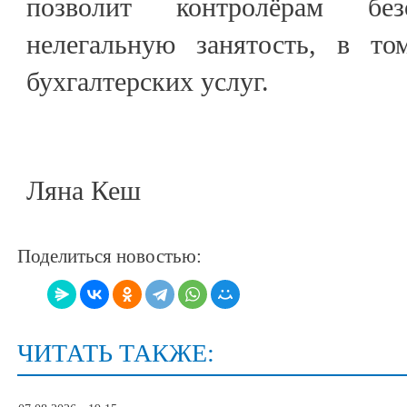
позволит контролёрам без
нелегальную занятость, в т
бухгалтерских услуг.
Ляна Кеш
Поделиться новостью:
ЧИТАТЬ ТАКЖЕ: