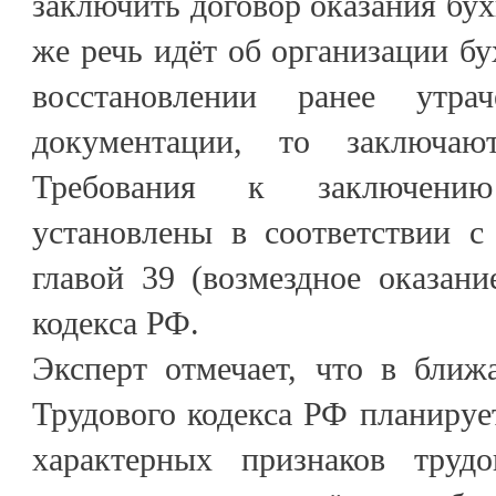
заключить договор оказания бух
же речь идёт об организации бу
восстановлении ранее утрач
документации, то заключаю
Требования к заключени
установлены в соответствии с
главой 39 (возмездное оказани
кодекса РФ.
Эксперт отмечает, что в бли
Трудового кодекса РФ планируе
характерных признаков труд