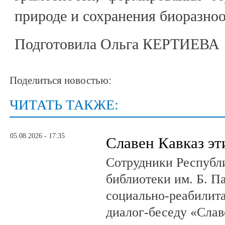
природе и сохранения биоразноо
Подготовила Ольга КЕРТИЕВА
Поделиться новостью:
ЧИТАТЬ ТАКЖЕ:
05.08.2026 - 17:35
Славен Кавказ эт
Сотрудники Республ
библиотеки им. Б. П
социально-реабилит
диалог-беседу «Слав