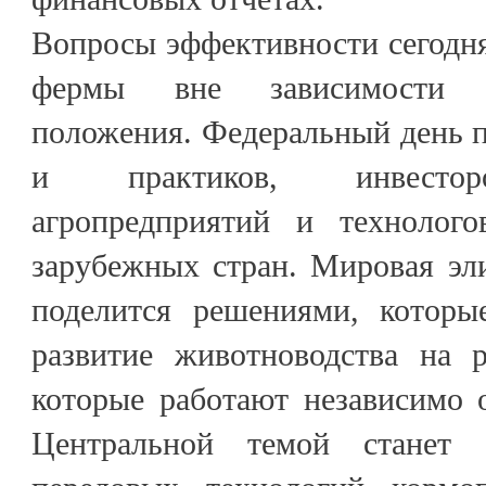
Вопросы эффективности сегодн
фермы вне зависимости о
положения. Федеральный день 
и практиков, инвесторо
агропредприятий и технолог
зарубежных стран. Мировая эл
поделится решениями, которы
развитие животноводства на 
которые работают независимо 
Центральной темой станет 