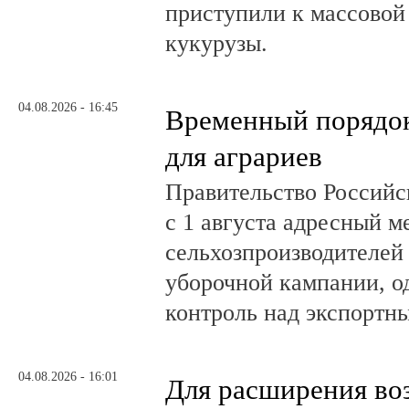
приступили к массовой
кукурузы.
04.08.2026 - 16:45
Временный порядок
для аграриев
Правительство Российс
с 1 августа адресный 
сельхозпроизводителей
уборочной кампании, о
контроль над экспортн
04.08.2026 - 16:01
Для расширения во