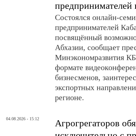
предпринимателей 
Состоялся онлайн-семи
предпринимателей Каб
посвящённый возможно
Абхазии, сообщает пре
Минэкономразвития КБ
формате видеоконферен
бизнесменов, заинтере
экспортных направлени
регионе.
04.08.2026 - 15:12
Агрогрегаторов обя
исключительно с п