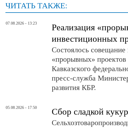
ЧИТАТЬ ТАКЖЕ:
07.08.2026 - 13:23
Реализация «прор
инвестиционных пр
Состоялось совещание 
«прорывных» проектов 
Кавказского федеральн
пресс-служба Министер
развития КБР.
05.08.2026 - 17:50
Сбор сладкой куку
Сельхозтоваропроизвод