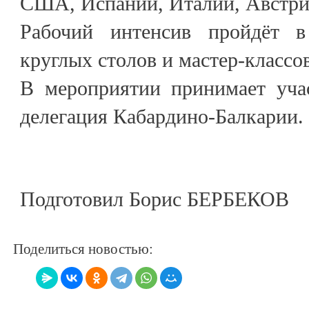
США, Испании, Италии, Австри
Рабочий интенсив пройдёт в
круглых столов и мастер-классов
В мероприятии принимает учас
делегация Кабардино-Балкарии.
Подготовил Борис БЕРБЕКОВ
Поделиться новостью: