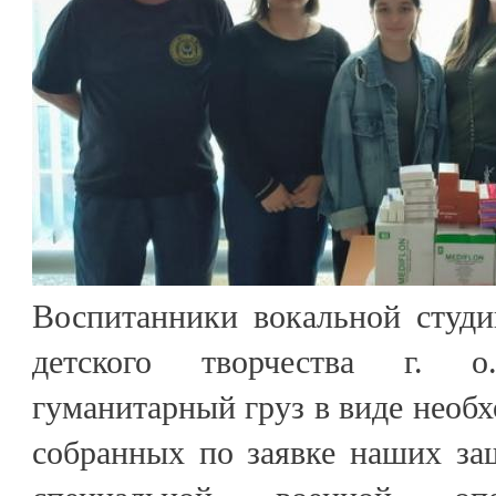
Воспитанники вокальной студи
детского творчества г. о
гуманитарный груз в виде необ
собранных по заявке наших за