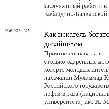
заслуженный работник 
Кабардино-Балкарской 
08.08.2026 - 09:54
Как искатель богатс
дизайнером
Приятно сознавать, что
столько одарённых мол
когорте молодых интел
нальчанин Мухаммад К
Российского государст
нефти и газа (национал
университета) им. И. 