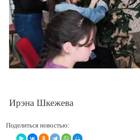
Ирэна Шкежева
Поделиться новостью: