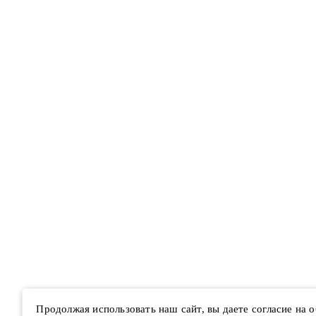
Продолжая использовать наш сайт, вы даете согласие на