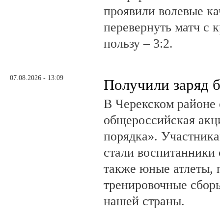
проявили волевые ка
перевернуть матч с 
пользу – 3:2.
07.08.2026 - 13:09
Получили заряд 
В Черекском районе 
общероссийская акц
порядка». Участник
стали воспитанники 
также юные атлеты, 
тренировочные сборы
нашей страны.