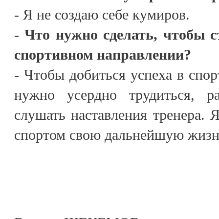
- Я не создаю себе кумиров.
- Что нужно сделать, чтобы с
спортивном направлении?
- Чтобы добиться успеха в спорт
нужно усердно трудиться, р
слушать наставления тренера. Я
спортом свою дальнейшую жизн