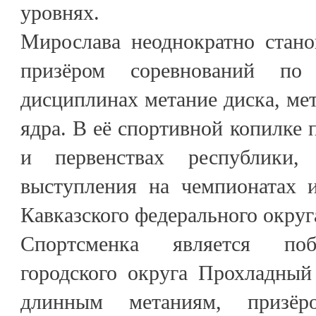
уровнях.
Мирослава неоднократно стано
призёром соревнований по
дисциплинах метание диска, мет
ядра. В её спортивной копилке 
и первенствах республики
выступления на чемпионатах и
Кавказского федерального округ
Спортсменка является поб
городского округа Прохладный
длинным метаниям, призёр