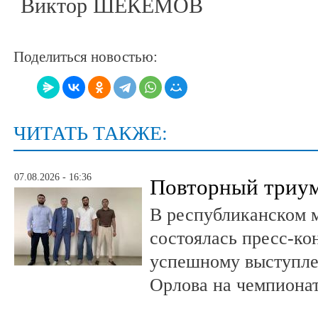
Виктор ШЕКЕМОВ
Поделиться новостью:
ЧИТАТЬ ТАКЖЕ:
07.08.2026 - 16:36
Повторный триум
В республиканском 
состоялась пресс-к
успешному выступле
Орлова на чемпионат