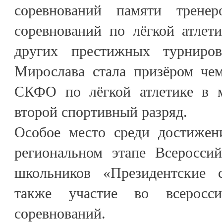
соревнований памяти тренер
соревнований по лёгкой атлет
других престижных турниро
Мирослава стала призёром чем
СКФО по лёгкой атлетике в м
второй спортивный разряд.
Особое место среди достижен
региональном этапе Всеросси
школьников «Президентские 
также участие во всеросс
соревнований.