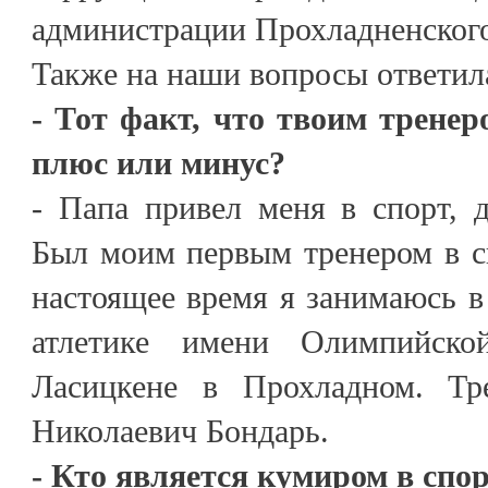
администрации Прохладненского
Также на наши вопросы ответил
- Тот факт, что твоим тренер
плюс или минус?
- Папа привел меня в спорт, 
Был моим первым тренером в с
настоящее время я занимаюсь в
атлетике имени Олимпийск
Ласицкене в Прохладном. Тр
Николаевич Бондарь.
- Кто является кумиром в спор