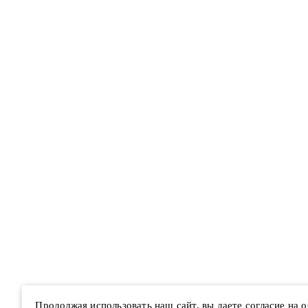
Продолжая использовать наш сайт, вы даете согласие на