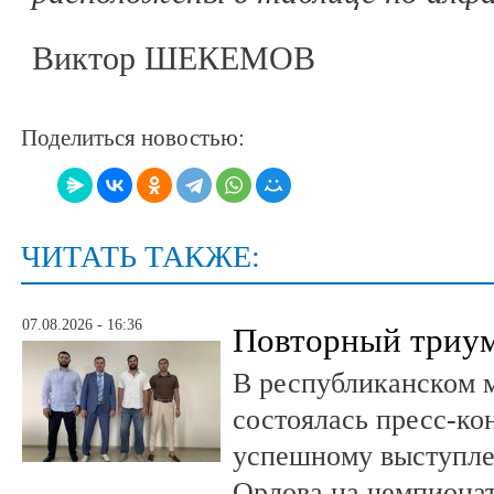
Виктор ШЕКЕМОВ
Поделиться новостью:
ЧИТАТЬ ТАКЖЕ:
07.08.2026 - 16:36
Повторный триум
В республиканском 
состоялась пресс-к
успешному выступле
Орлова на чемпионат