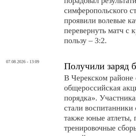
порадовал результат
симферопольского ст
проявили волевые ка
перевернуть матч с 
пользу – 3:2.
07.08.2026 - 13:09
Получили заряд 
В Черекском районе 
общероссийская акц
порядка». Участник
стали воспитанники 
также юные атлеты, 
тренировочные сборы