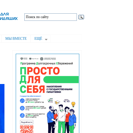
МЫ ВМЕСТЕ
ЕЩЁ