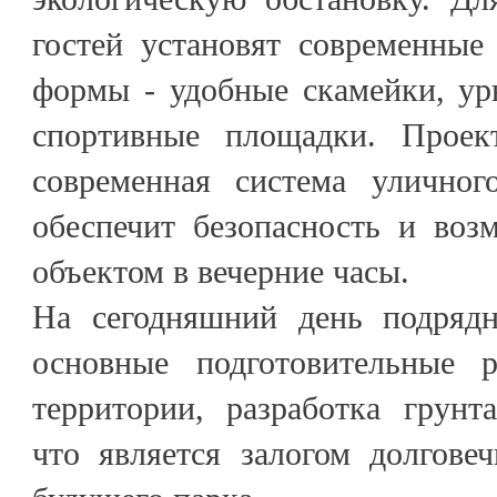
гостей установят современные
формы - удобные скамейки, ур
спортивные площадки. Проек
современная система уличног
обеспечит безопасность и воз
объектом в вечерние часы.
На сегодняшний день подрядн
основные подготовительные р
территории, разработка грунт
что является залогом долгове