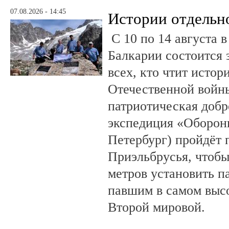
07.08.2026 - 14:45
Истории отдельн
С 10 по 14 августа в
Балкарии состоится 
всех, кто чтит исто
Отечественной войны
патриотическая доб
экспедиция «Оборонн
Петербург) пройдёт 
Приэльбрусья, чтобы
метров установить п
павшим в самом выс
Второй мировой.