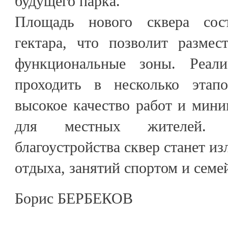
будущего парка.
Площадь нового сквера сос
гектара, что позволит размес
функциональные зоны. Реали
проходить в несколько этапо
высокое качество работ и мини
для местных жителей. 
благоустройства сквер станет и
отдыха, занятий спортом и семе
Борис БЕРБЕКОВ