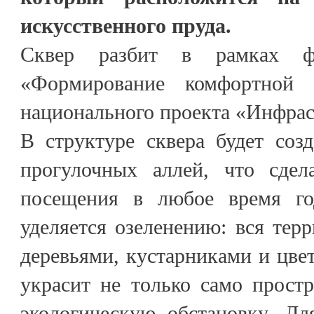
искусственного пруда.
Сквер разбит в рамках фе
«Формирование комфортной 
национального проекта «Инфрас
В структуре сквера будет соз
прогулочных аллей, что сдел
посещения в любое время го
уделяется озеленению: вся терр
деревьями, кустарниками и цвет
украсит не только само прост
экологическую обстановку. Дл