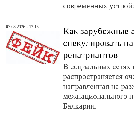
современных устройс
07.08.2026 - 13:15
Как зарубежные 
спекулировать на
репатриантов
В социальных сетях 
распространяется оч
направленная на раз
межнационального н
Балкарии.