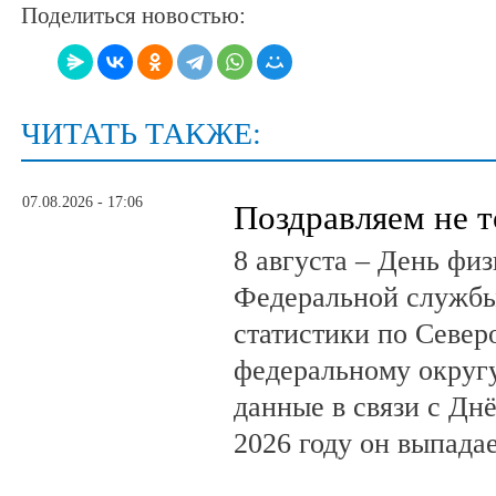
Поделиться новостью:
ЧИТАТЬ ТАКЖЕ:
07.08.2026 - 17:06
Поздравляем не 
8 августа – День фи
Федеральной службы
статистики по Север
федеральному округ
данные в связи с Дн
2026 году он выпадае