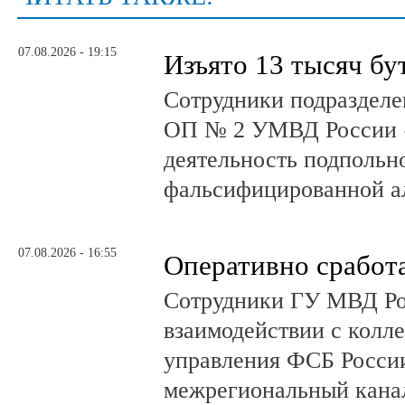
07.08.2026 - 19:15
Изъято 13 тысяч бу
Сотрудники подразделе
ОП № 2 УМВД России 
деятельность подпольно
фальсифицированной а
07.08.2026 - 16:55
Оперативно сработ
Сотрудники ГУ МВД Р
взаимодействии с колл
управления ФСБ Росси
межрегиональный канал