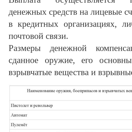
денежных средств на лицевые сч
в кредитных организациях, ли
почтовой связи.
Размеры денежной компенса
сданное оружие, его основны
взрывчатые вещества и взрывные