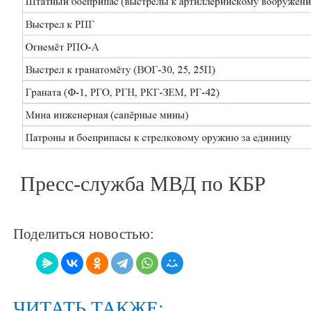
Пресс-служба МВД по КБР
Поделиться новостью:
ЧИТАТЬ ТАКЖЕ: