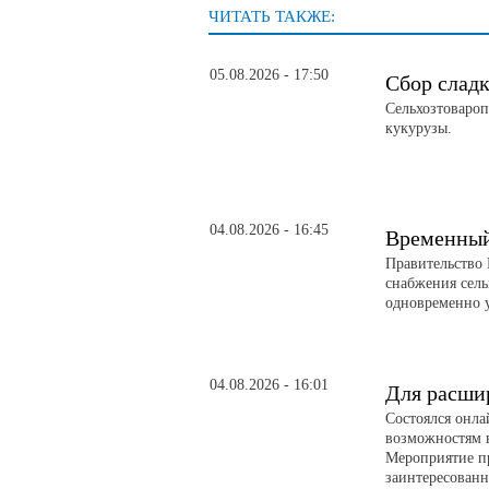
ЧИТАТЬ ТАКЖЕ:
05.08.2026 - 17:50
Сбор слад
Сельхозтовароп
кукурузы.
04.08.2026 - 16:45
Временный 
Правительство 
снабжения сел
одновременно 
04.08.2026 - 16:01
Для расши
Состоялся онл
возможностям 
Мероприятие п
заинтересованн