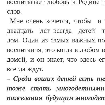
воспитывает любовь к Родине 
слов.
Мне очень хочется, чтобы и ч
двадцать лет всегда детей т
дом. Один из самых важных по
воспитания, это когда в любом в
домой, и он знает, что здесь 
всегда ждут.
– Среди ваших детей есть те
тоже стать многодетными
пожелания будущим многоде