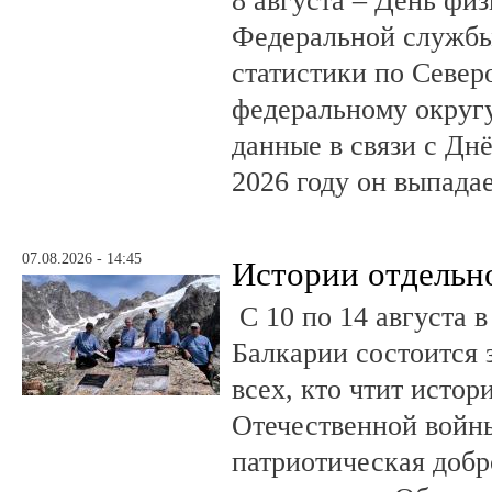
8 августа – День фи
Федеральной службы
статистики по Север
федеральному округ
данные в связи с Дн
2026 году он выпадае
07.08.2026 - 14:45
Истории отдельн
С 10 по 14 августа в
Балкарии состоится 
всех, кто чтит исто
Отечественной войны
патриотическая доб