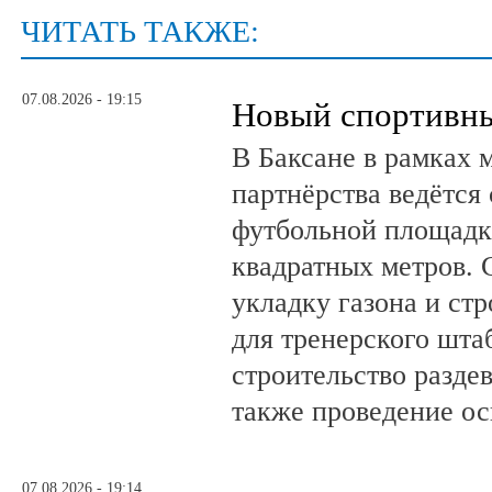
ЧИТАТЬ ТАКЖЕ:
07.08.2026 - 19:15
Новый спортивны
В Баксане в рамках 
партнёрства ведётся
футбольной площадк
квадратных метров.
укладку газона и ст
для тренерского шта
строительство разде
также проведение о
07.08.2026 - 19:14