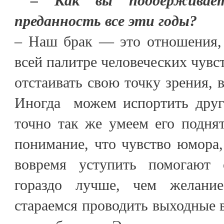
– Как вы поддерживает
преданность все эти годы?
– Наш брак — это отношения, 
всей палитре человеческих чувс
отстаивать свою точку зрения, 
Иногда можем испортить друг 
точно так же умеем его подня
понимание, что чувство юмора
вовремя уступить помогают 
гораздо лучше, чем желан
стараемся проводить выходные в