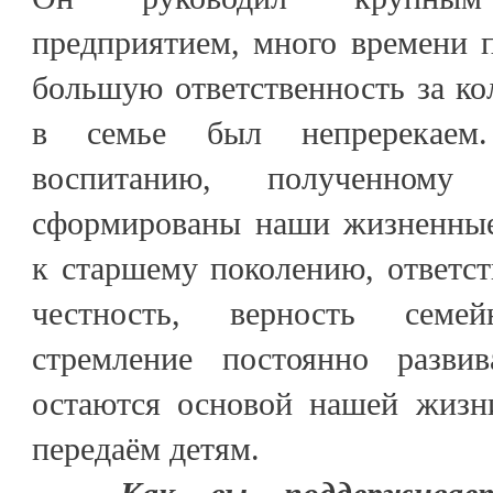
предприятием, много времени 
большую ответственность за кол
в семье был непререкаем.
воспитанию, полученном
сформированы наши жизненные
к старшему поколению, ответст
честность, верность сем
стремление постоянно развив
остаются основой нашей жизн
передаём детям.