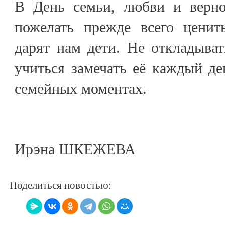
В День семьи, любви и верно
пожелать прежде всего ценить
дарят нам дети. Не откладыват
учиться замечать её каждый д
семейных моментах.
Ирэна ШКЕЖЕВА
Поделиться новостью: