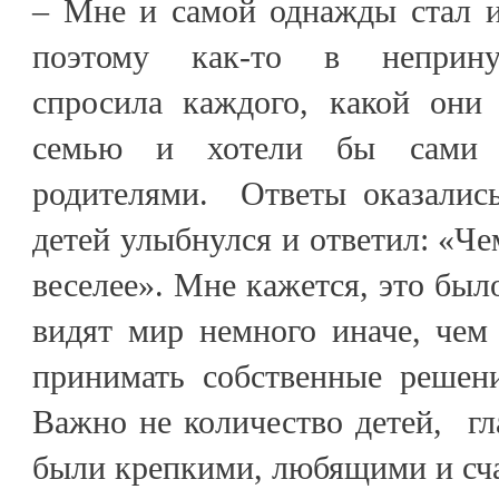
– Мне и самой однажды стал и
поэтому как-то в неприну
спросила каждого, какой они
семью и хотели бы сами с
родителями. Ответы оказалис
детей улыбнулся и ответил: «Че
веселее». Мне кажется, это был
видят мир немного иначе, чем
принимать собственные решен
Важно не количество детей, гл
были крепкими, любящими и сч