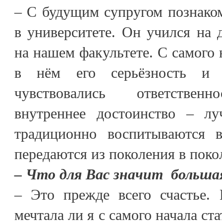
– С будущим супругом познако
в университете. Он учился на 
на нашем факультете. С самого 
в нём его серьёзность и 
чувствовались ответственн
внутреннее достоинство – лу
традиционно воспитываются в
передаются из поколения в поко
– Что для Вас значит больша
– Это прежде всего счастье. 
мечтала ли я с самого начала ст