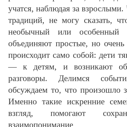
учатся, наблюдая за взрослыми.
традиций, не могу сказать, чт
необычный или особенный р
объединяют простые, но очень
происходит само собой: дети тя
— к детям, и возникают об
разговоры. Делимся событи
обсуждаем то, что произошло з
Именно такие искренние семе
взгляд, помогают сохр
взаимопонимание