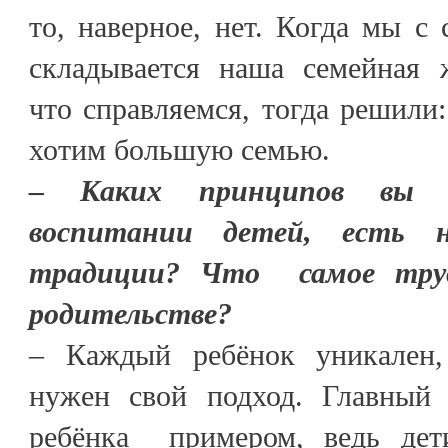
то, наверное, нет. Когда мы с 
складывается наша семейная ж
что справляемся, тогда решили:
хотим большую семью.
– Каких принципов вы п
воспитании детей, есть н
традиции? Что самое труд
родительстве?
– Каждый ребёнок уникален
нужен свой подход. Главный
ребёнка примером, ведь дети