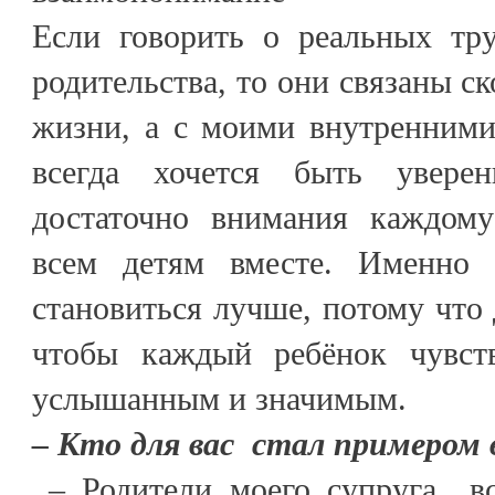
Если говорить о реальных тру
родительства, то они связаны ск
жизни, а с моими внутренним
всегда хочется быть увере
достаточно внимания каждому
всем детям вместе. Именно
становиться лучше, потому что 
чтобы каждый ребёнок чувст
услышанным и значимым.
– Кто для вас стал примером
– Родители моего супруга вс