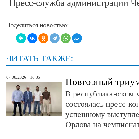
Пресс-служба администрации Че
Поделиться новостью:
ЧИТАТЬ ТАКЖЕ:
07.08.2026 - 16:36
Повторный триум
В республиканском 
состоялась пресс-к
успешному выступле
Орлова на чемпионат