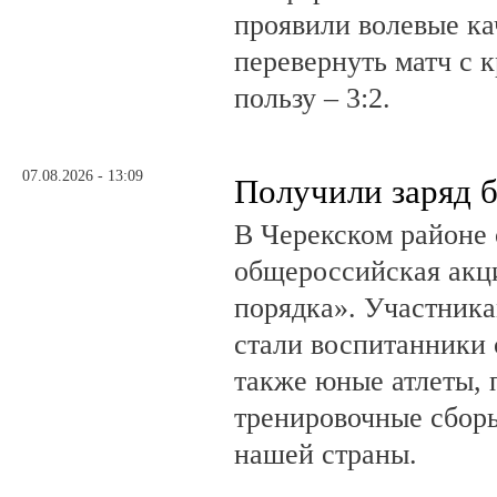
проявили волевые ка
перевернуть матч с 
пользу – 3:2.
07.08.2026 - 13:09
Получили заряд 
В Черекском районе 
общероссийская акц
порядка». Участник
стали воспитанники 
также юные атлеты, 
тренировочные сборы
нашей страны.