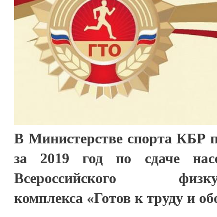
В Министерстве спорта КБР п
за 2019 год по сдаче нас
Всероссийского физкуль
комплекса «Готов к труду и об