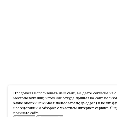
Продолжая использовать наш сайт, вы даете согласие на
местоположении; источник откуда пришел на сайт пользова
какие кнопки нажимает пользователь; ip-адрес) в целях ф
исследований и обзоров с участием интернет сервиса Янд
покиньте сайт.