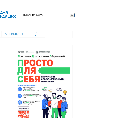
МЫ ВМЕСТЕ
ЕЩЁ