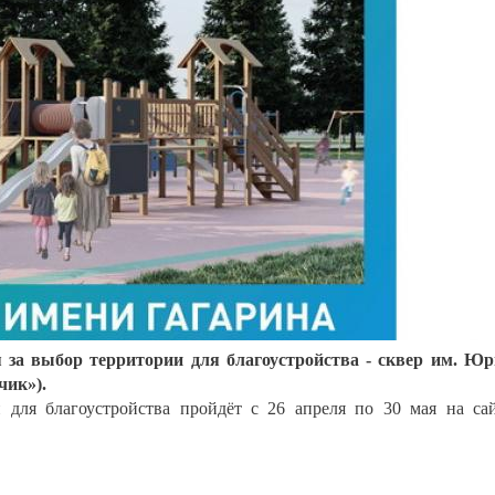
 за выбор территории для благоустройства - сквер им. Ю
чик»).
 для благоустройства пройдёт с 26 апреля по 30 мая на са