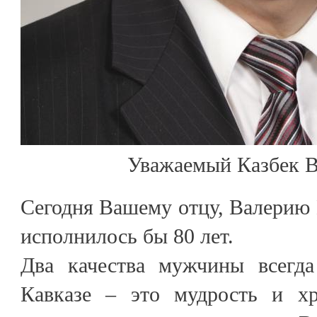
Уважаемый Казбек В
Сегодня Вашему отцу, Валерию
исполнилось бы 80 лет.
Два качества мужчины всегда
Кавказе – это мудрость и хр