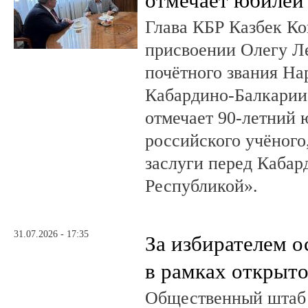
отмечает юбилей
Глава КБР Казбек Ко
присвоении Олегу 
почётного звания На
Кабардино-Балкарии.
отмечает 90-летний
российского учёного
заслуги перед Кабар
Республикой».
31.07.2026 - 17:35
За избирателем о
в рамках открыт
Общественный штаб 