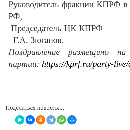
Руководитель фракции КПРФ в 
Р
Председател
Г.А. Зюганов.
Поздравление размещено на
партии:
https://kprf.ru/party-liv
Поделиться новостью: