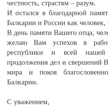
честность, страстям – разум.
И остался в благодарной памя
Балкарии и России как человек,
В день памяти Вашего отца, чело
желаю Вам успехов в рабо
республики и всей нашей 
продолжения дел и свершений 
мира и покоя благословенн
Балкарии.
С уважением,