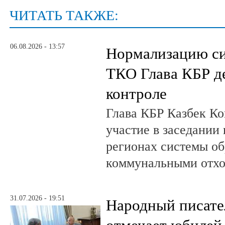
ЧИТАТЬ ТАКЖЕ:
06.08.2026 - 13:57
Нормализацию си
ТКО Глава КБР д
контроле
Глава КБР Казбек Ко
участие в заседании
регионах системы о
коммунальными отх
31.07.2026 - 19:51
Народный писате