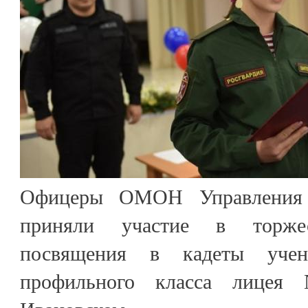
Офицеры ОМОН Управления 
приняли участие в торжес
посвящения в кадеты учени
профильного класса лице