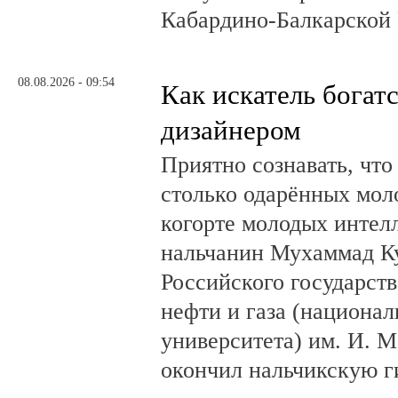
Кабардино-Балкарской 
08.08.2026 - 09:54
Как искатель богатс
дизайнером
Приятно сознавать, что
столько одарённых мол
когорте молодых интел
нальчанин Мухаммад К
Российского государст
нефти и газа (национал
университета) им. И. 
окончил нальчикскую 