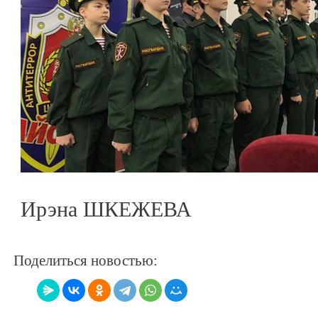
Ирэна ШКЕЖЕВА
Поделиться новостью: