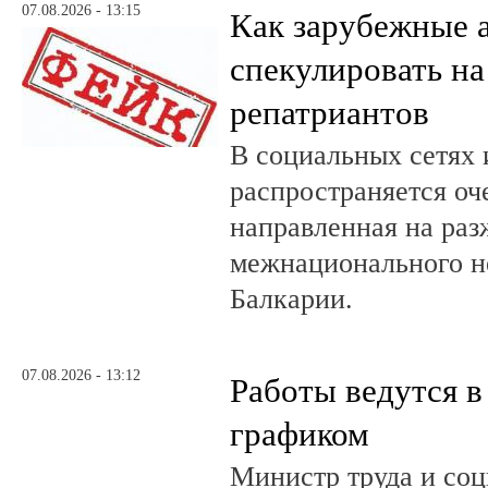
07.08.2026 - 13:15
Как зарубежные 
спекулировать на
репатриантов
В социальных сетях 
распространяется оч
направленная на раз
межнационального н
Балкарии.
07.08.2026 - 13:12
Работы ведутся в
графиком
Министр труда и со