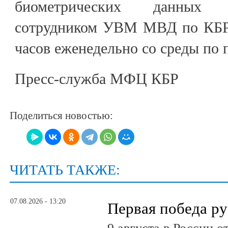
биометрических данных п
сотрудником УВМ МВД по КБР 
часов еженедельно со среды по 
Пресс-служба МФЦ КБР
Поделиться новостью:
ЧИТАТЬ ТАКЖЕ:
07.08.2026 - 13:20
Первая победа ру