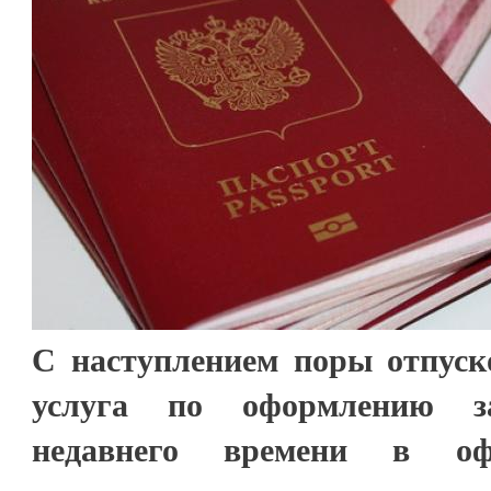
С наступлением поры отпуск
услуга по оформлению за
недавнего времени в 