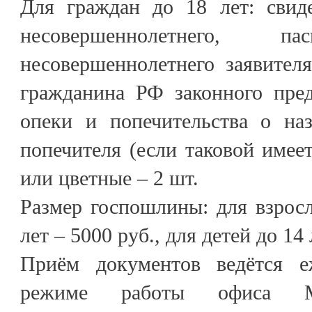
Для граждан до 18 лет: свид
несовершеннолетнего, п
несовершеннолетнего заявителя
гражданина РФ законного пред
опеки и попечительства о на
попечителя (если таковой имеет
или цветные – 2 шт.
Размер госпошлины: для взрос
лет – 5000 руб., для детей до 14 
Приём документов ведётся 
режиме работы офиса М