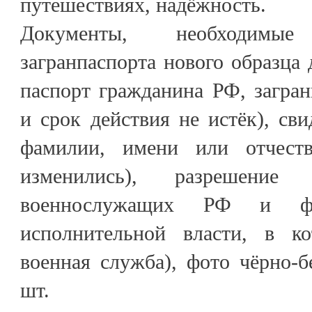
путешествиях, надёжность.
Документы, необходимы
загранпаспорта нового образца 
паспорт гражданина РФ, загран
и срок действия не истёк), сви
фамилии, имени или отчест
изменились), разрешение 
военнослужащих РФ и фе
исполнительной власти, в ко
военная служба), фото чёрно-
шт.