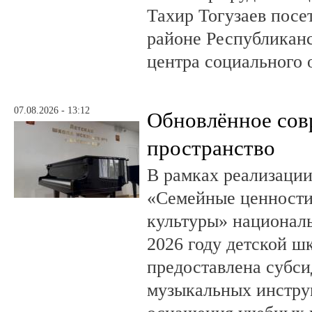
Тахир Тогузаев посе
районе Республикан
центра социального 
07.08.2026 - 13:12
Обновлённое сов
пространство
В рамках реализации
«Семейные ценности
культуры» националь
2026 году детской шк
предоставлена субси
музыкальных инстру