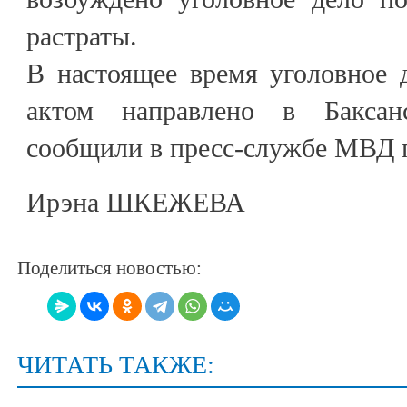
растраты.
В настоящее время уголовное 
актом направлено в Баксан
сообщили в пресс-службе МВД 
Ирэна ШКЕЖЕВА
Поделиться новостью:
ЧИТАТЬ ТАКЖЕ: