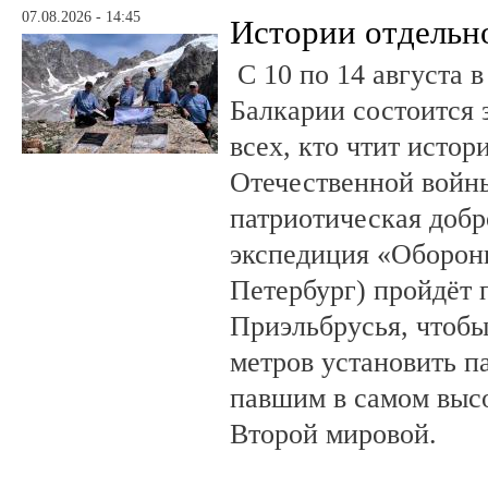
07.08.2026 - 14:45
Истории отдельн
С 10 по 14 августа в
Балкарии состоится 
всех, кто чтит исто
Отечественной войны
патриотическая доб
экспедиция «Оборонн
Петербург) пройдёт 
Приэльбрусья, чтобы
метров установить п
павшим в самом выс
Второй мировой.