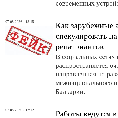
современных устройс
07.08.2026 - 13:15
Как зарубежные 
спекулировать на
репатриантов
В социальных сетях 
распространяется оч
направленная на раз
межнационального н
Балкарии.
07.08.2026 - 13:12
Работы ведутся в