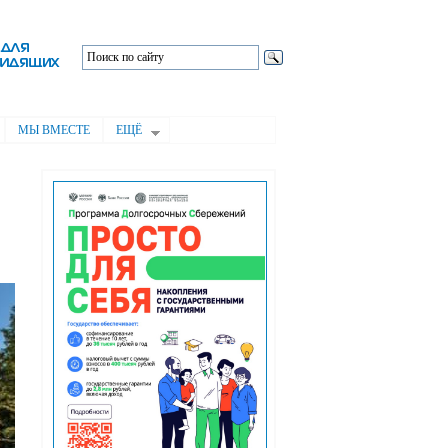
МЫ ВМЕСТЕ
ЕЩЁ