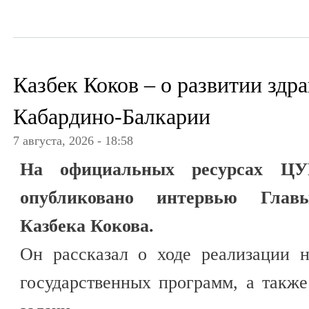
Казбек Коков – о развитии здр
Кабардино-Балкарии
7 августа, 2026 - 18:58
На официальных ресурсах ЦУР
опубликовано интервью Главы
Казбека Кокова.
Он рассказал о ходе реализации 
государственных программ, а такж