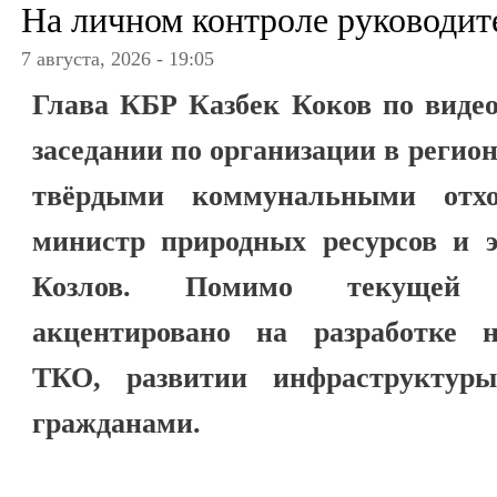
На личном контроле руководит
7 августа, 2026 - 19:05
Глава КБР Казбек Коков по видео
заседании по организации в регио
твёрдыми коммунальными отхо
министр природных ресурсов и 
Козлов. Помимо текущей 
акцентировано на разработке 
ТКО, развитии инфраструктур
гражданами.