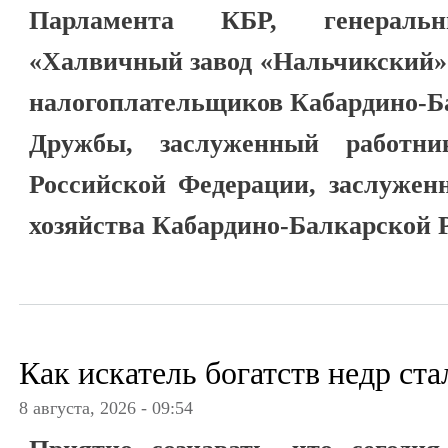
Парламента КБР, генерал
«Халвичный завод «Нальчикский» 
налогоплательщиков Кабардино-Ба
Дружбы, заслуженный работни
Российской Федерации, заслужен
хозяйства Кабардино-Балкарской 
Как искатель богатств недр ст
8 августа, 2026 - 09:54