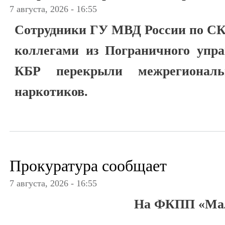
7 августа, 2026 - 16:55
Сотрудники ГУ МВД России по СК
коллегами из Пограничного упр
КБР перекрыли межрегионал
наркотиков.
Прокуратура сообщает
7 августа, 2026 - 16:55
На ФКПП «Ма