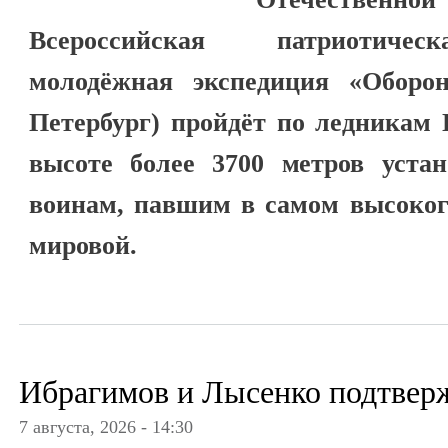
Всероссийская патриотичес
молодёжная экспедиция «Оборон
Петербург) пройдёт по ледникам 
высоте более 3700 метров уста
воинам, павшим в самом высоког
мировой.
Ибрагимов и Лысенко подтвер
7 августа, 2026 - 14:30