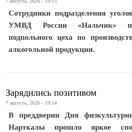
7 августа, 2026 - 19:15
Сотрудники подразделения угол
УМВД России «Нальчик» пре
подпольного цеха по производст
алкогольной продукции.
Зарядились позитивом
7 августа, 2026 - 19:14
В преддверии Дня физкультурн
Нарткалы прошло яркое спор