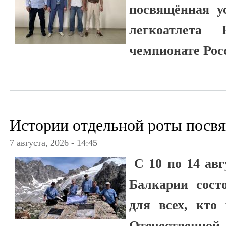
посвящённая у
легкоатлета
чемпионате Рос
Истории отдельной роты посв
7 августа, 2026 - 14:45
С 10 по 14 авг
Балкарии сост
для всех, кто
Отечестве