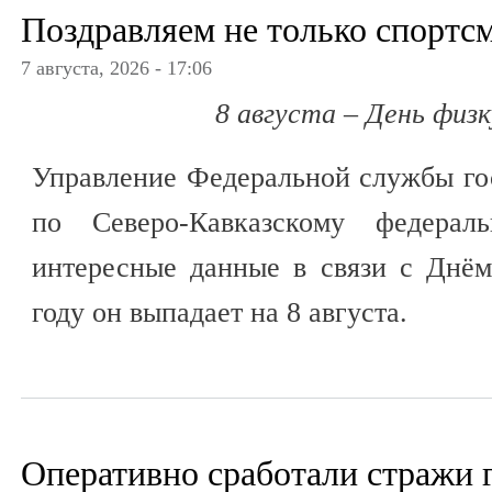
Поздравляем не только спортс
7 августа, 2026 - 17:06
8 августа – День физ
Управление Федеральной службы го
по Северо-Кавказскому федерал
интересные данные в связи с Днём
году он выпадает на 8 августа.
Оперативно сработали стражи 