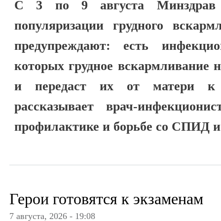
С 3 по 9 августа Минздрав
популяризации грудного вскарм
предупреждают: есть инфекцио
которых грудное вскармливание н
и передаст их от матери к р
рассказывает врач-инфекциони
профилактике и борьбе со СПИД и
Герои готовятся к экзаменам
7 августа, 2026 - 19:08