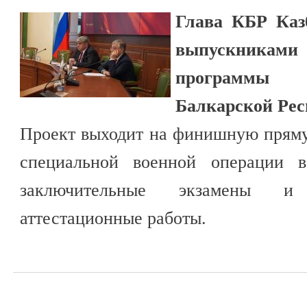
Глава КБР Каз
выпускникам
программы 
Балкарской Ре
Проект выходит на финишную пряму
специальной военной операции 
заключительные экзамены и
аттестационные работы.