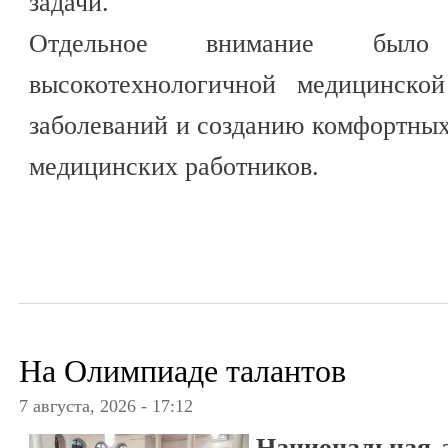
задачи.
Отдельное внимание было
высокотехнологичной медицинско
заболеваний и созданию комфортных
медицинских работников.
На Олимпиаде талантов
7 августа, 2026 - 17:12
Национальная 