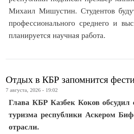
Михаил Мишустин. Студентов буду
профессионального среднего и выс
планируется научная работа.
Отдых в КБР запомнится фест
7 августа, 2026 - 19:02
Глава КБР Казбек Коков обсудил 
туризма республики Аскером Биф
отрасли.