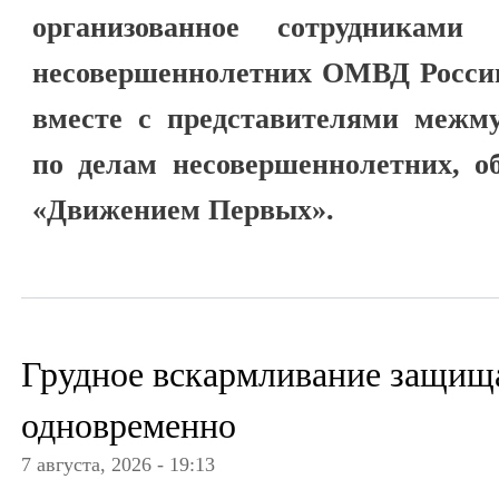
организованное сотрудниками
несовершеннолетних ОМВД России
вместе с представителями межм
по делам несовершеннолетних, о
«Движением Первых».
Грудное вскармливание защища
одновременно
7 августа, 2026 - 19:13