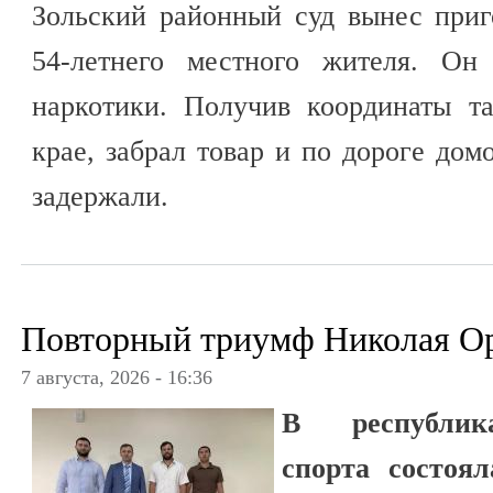
Зольский районный суд вынес приг
54-летнего местного жителя. Он 
наркотики. Получив координаты т
крае, забрал товар и по дороге д
задержали.
Повторный триумф Николая О
7 августа, 2026 - 16:36
В республик
спорта состоял