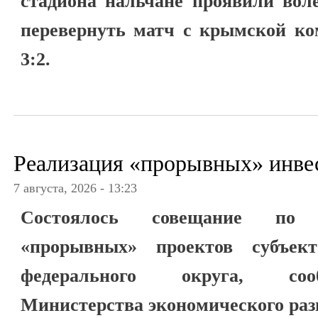
стадиона нальчане проявили вол
перевернуть матч с крымской ко
3:2.
Реализация «прорывных» инве
7 августа, 2026 - 13:23
Состоялось совещание по 
«прорывных» проектов субъект
федерального округа, соо
Министерства экономического раз