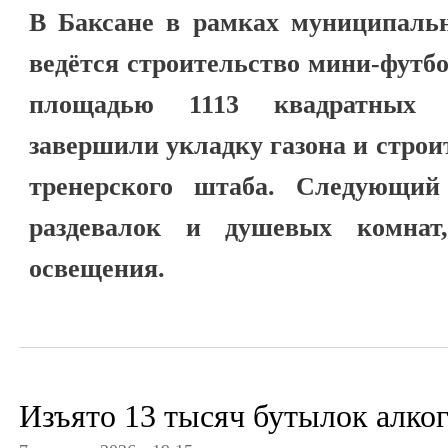
В Баксане в рамках муниципальн
ведётся строительство мини-футб
площадью 1113 квадратных 
завершили укладку газона и стро
тренерского штаба. Следующий
раздевалок и душевых комнат
освещения.
Изъято 13 тысяч бутылок алко