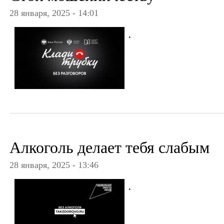
28 января, 2025 - 14:01
.
Алкоголь делает тебя слабым
28 января, 2025 - 13:46
.