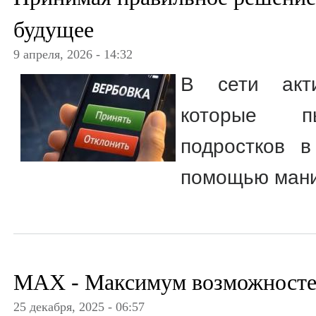
будущее
9 апреля, 2026 - 14:32
В сети акти
которые п
подростков 
помощью мани
MAX - Максимум возможносте
25 декабря, 2025 - 06:57