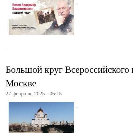
.
Большой круг Всероссийского 
Москве
27 февраля, 2025 - 06:15
.