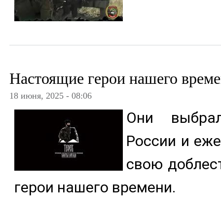
Настоящие герои нашего врем
18 июня, 2025 - 08:06
Они выбр
России и еж
свою доблес
герои нашего времени.