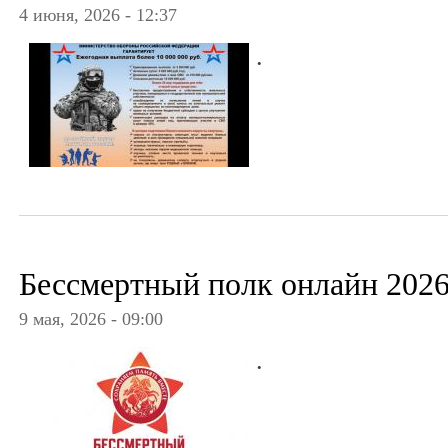
4 июня, 2026 - 12:37
.
Бессмертный полк онлайн 202
9 мая, 2026 - 09:00
.