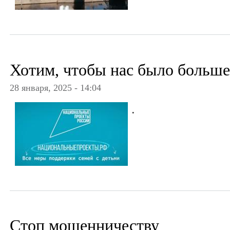
Хотим, чтобы нас было больше
28 января, 2025 - 14:04
.
Стоп мошенничеству