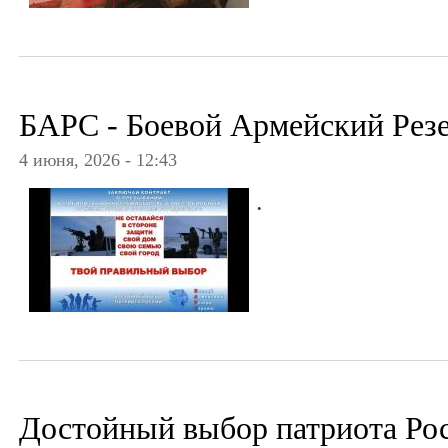
БАРС - Боевой Армейский Рез
4 июня, 2026 - 12:43
.
Достойный выбор патриота Ро