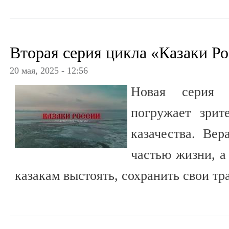
Вторая серия цикла «Казаки Ро
20 мая, 2025 - 12:56
Новая серия д
погружает зрит
казачества. Вер
частью жизни, а
казакам выстоять, сохранить свои тр