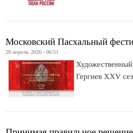
Московский Пасхальный фести
28 апреля, 2026 - 06:51
Художественны
Гергиев ХХV се
Принимая правильное решение