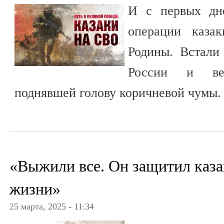
И с первых дн
операции каза
Родины. Встали
России и ве
поднявшей голову коричневой чумы.
«Выжили все. Он защитил каза
жизни»
25 марта, 2025 - 11:34