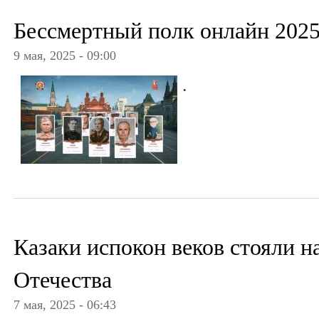
Бессмертный полк онлайн 202
9 мая, 2025 - 09:00
.
Казаки испокон веков стояли н
Отечества
7 мая, 2025 - 06:43