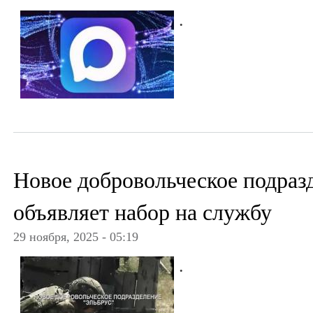
.
Новое добровольческое подра
объявляет набор на службу
29 ноября, 2025 - 05:19
.