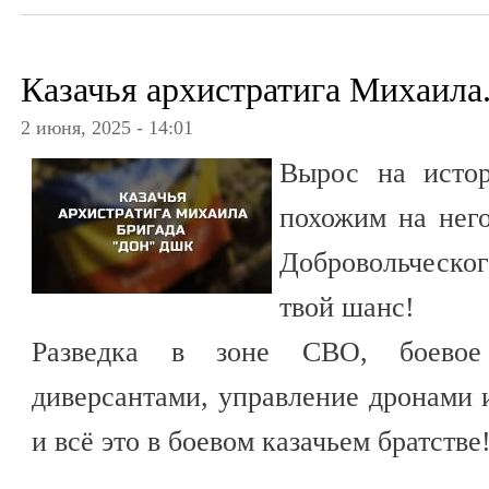
Казачья архистратига Михаила
2 июня, 2025 - 14:01
Вырос на исто
похожим на него
Добровольческо
твой шанс!
Разведка в зоне СВО, боевое
диверсантами, управление дронами 
и всё это в боевом казачьем братстве