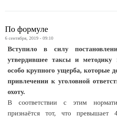
По формуле
6 сентября, 2019 - 09:10
Вступило в силу постановлен
утвердившее таксы и методику 
особо крупного ущерба, которые 
привлечении к уголовной ответст
охоту.
В соответствии с этим нормат
признаётся тот, что превышает 