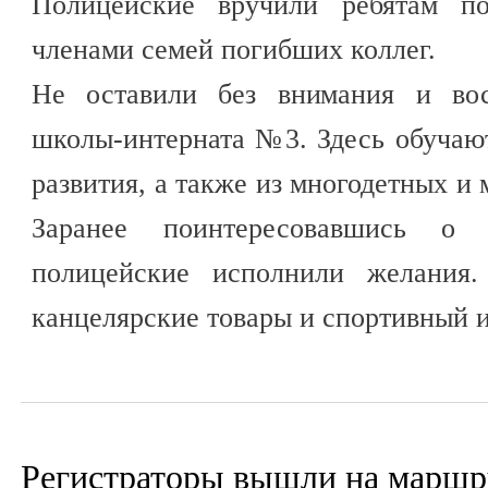
Полицейские вручили ребятам п
членами семей погибших коллег.
Не оставили без внимания и вос
школы-интерната №3. Здесь обучаю
развития, а также из многодетных и
Заранее поинтересовавшись о 
полицейские исполнили желания.
канцелярские товары и спортивный 
Регистраторы вышли на маршр