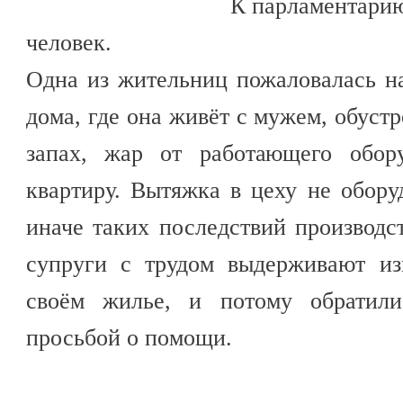
К парламентарию
человек.
Одна из жительниц пожаловалась на
дома, где она живёт с мужем, обуст
запах, жар от работающего обор
квартиру. Вытяжка в цеху не обор
иначе таких последствий производ
супруги с трудом выдерживают из
своём жилье, и потому обрати
просьбой о помощи.