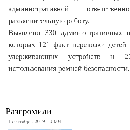
административной ответств
разъяснительную работу.
Выявлено 330 административных п
которых 121 факт перевозки детей
удерживающих устройств и 2
использования ремней безопасности
Разгромили
11 сентября, 2019 - 08:04