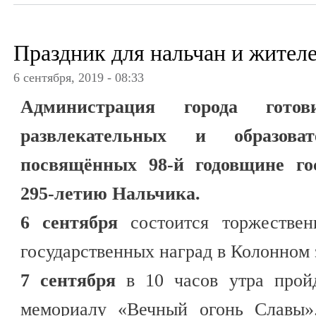
Праздник для нальчан и жител
6 сентября, 2019 - 08:33
Администрация города гото
развлекательных и образоват
посвящённых 98-й годовщине го
295-летию Нальчика.
6 сентября
состоится торжествен
государственных наград в Колонном 
7 сентября
в 10 часов утра пройд
мемориалу «Вечный огонь Славы»