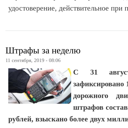
удостоверение, действительное при 
Штрафы за неделю
11 сентября, 2019 - 08:06
С 31 авгус
зафиксировано 
дорожного дв
штрафов состав
рублей, взыскано более двух милл