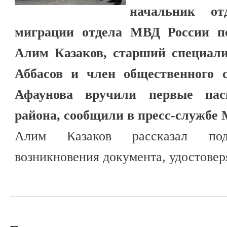
начальник от
миграции отдела МВД России п
Алим Казаков, старший специал
Аббасов и член общественного с
Афаунова вручили первые па
района, сообщили в пресс-службе
Алим Казаков рассказал по
возникновения документа, удостове