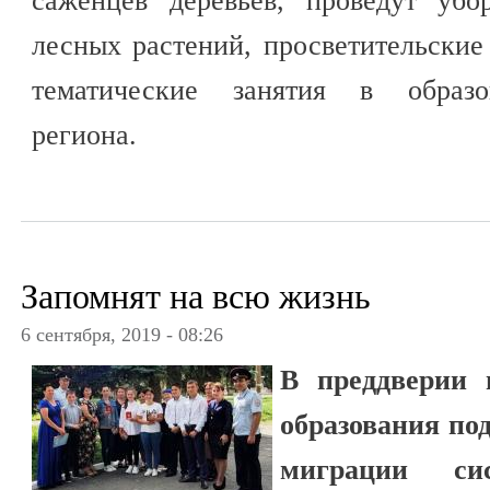
саженцев деревьев, проведут убо
лесных растений, просветительские
тематические занятия в образо
региона.
Запомнят на всю жизнь
6 сентября, 2019 - 08:26
В преддверии 
образования по
миграции с