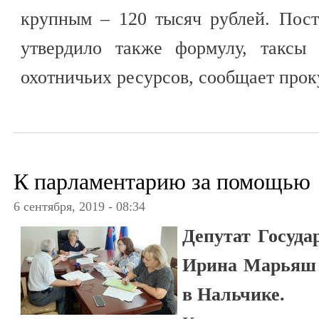
крупным – 120 тысяч рублей. Пост
утвердило также формулу, таксы
охотничьих ресурсов, сообщает прок
К парламентарию за помощью
6 сентября, 2019 - 08:34
Депутат Госуд
Ирина Марьяш 
в Нальчике.