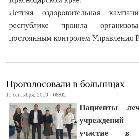
Летняя оздоровительная кампа
республике прошла организов
постоянным контролем Управления Р
Проголосовали в больницах
11 сентября, 2019 - 08:02
Пациенты лече
учреждений 
участие в 