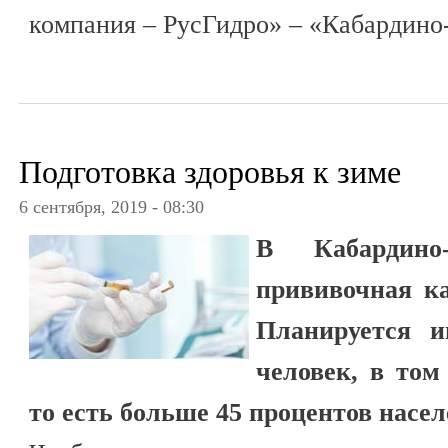
компания – РусГидро» – «Кабардино
Подготовка здоровья к зиме
6 сентября, 2019 - 08:30
В Кабардино-
прививочная к
Планируется и
человек, в том
то есть больше 45 процентов насе