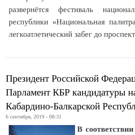
развернётся фестиваль национа
республики «Национальная палитр
легкоатлетический забег до проспект
Президент Российской Федерац
Парламент КБР кандидатуры н
Кабардино-Балкарской Респуб
6 сентября, 2019 - 08:31
В соответствии