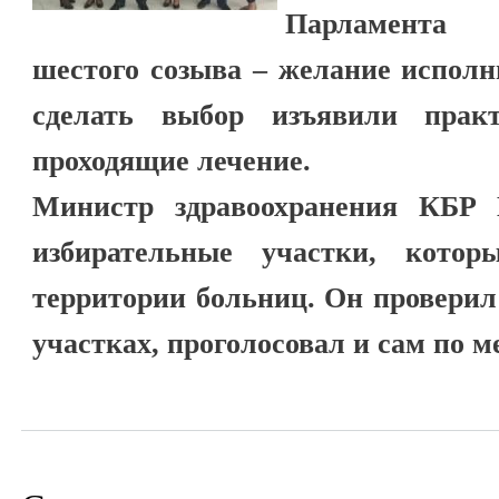
Парламента 
шестого созыва – желание исполн
сделать выбор изъявили практ
проходящие лечение.
Министр здравоохранения КБР 
избирательные участки, кото
территории больниц. Он проверил
участках, проголосовал и сам по 