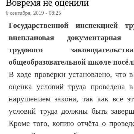
Вовремя не оценили
6 сентября, 2019 - 08:25
Государственной инспекцией т
внеплановая документарная 
трудового законодател
общеобразовательной школе посёлк
В ходе проверки установлено, что 
оценка условий труда проведена в
нарушением закона, так как все э
условий труда должны быть заверш
Кроме того, копию отчёта о прове