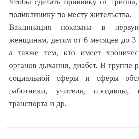
Чтобы сделать прививку от гриппа,
поликлинику по месту жительства.
Вакцинация показана в перву
женщинам, детям от 6 месяцев до 3 
а также тем, кто имеет хроничес
органов дыхания, диабет. В группе 
социальной сферы и сферы обсл
работники, учителя, продавцы, 
транспорта и др.