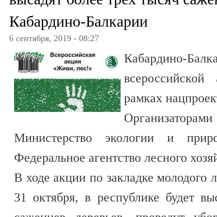
Кабардино-Балкарии
6 сентября, 2019 - 08:27
Кабардино-Балк
всероссийской
рамках нацпроек
Организаторами
Министерство экологии и при
Федеральное агентство лесного хозя
В ходе акции по закладке молодого л
31 октября, в республике будет в