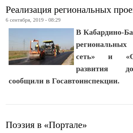
Реализация региональных прое
6 сентября, 2019 - 08:29
В Кабардино-Ба
региональных
сеть» и «О
развития до
сообщили в Госавтоинспекции.
Поэзия в «Портале»