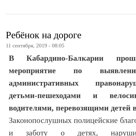
Ребёнок на дороге
11 сентября, 2019 - 08:05
В Кабардино-Балкарии прош
мероприятие по выявле
административных правонар
детьми-пешеходами и велос
водителями, перевозящими детей в
Законопослушных полицейские благо
и заботу о детях, наруши