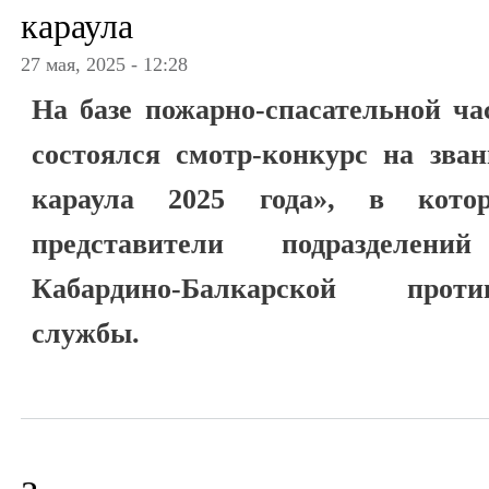
караула
27 мая, 2025 - 12:28
На базе пожарно-спасательной ч
состоялся смотр-конкурс на зва
караула 2025 года», в кото
представители подразделен
Кабардино-Балкарской противо
службы.