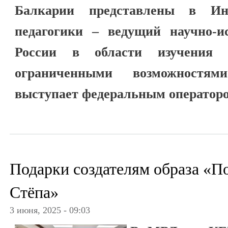
Балкарии представлены в Инс
педагогики – ведущий научно-ис
России в области изучения
ограниченными возможностям
выступает федеральным операторо
Подарки создателям образа «П
Стёпа»
3 июня, 2025 - 09:03