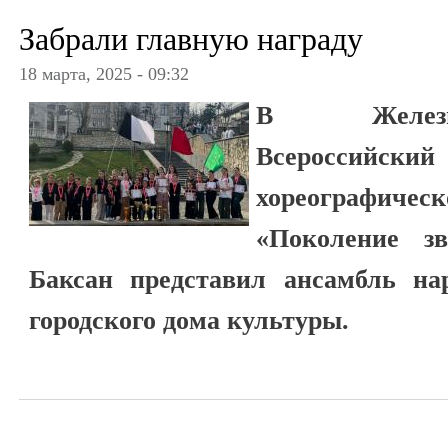
Забрали главную награду
18 марта, 2025 - 09:32
В Железн
Всероссийски
хореографи
«Поколение зв
Баксан представил ансамбль на
городского дома культуры.