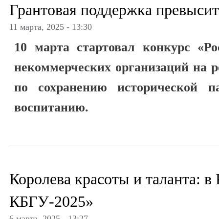
Грантовая поддержка превысит
11 марта, 2025 - 13:30
10 марта стартовал конкурс «Ро
некоммерческих организаций на р
по сохранению исторической п
воспитанию.
Королева красоты и таланта: 
КБГУ-2025»
6 марта, 2025 - 13:27