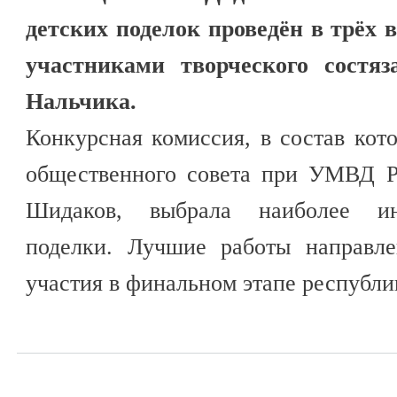
детских поделок проведён в трёх 
участниками творческого состя
Нальчика.
Конкурсная комиссия, в состав кот
общественного совета при УМВД Р
Шидаков, выбрала наиболее ин
поделки. Лучшие работы направ
участия в финальном этапе республи