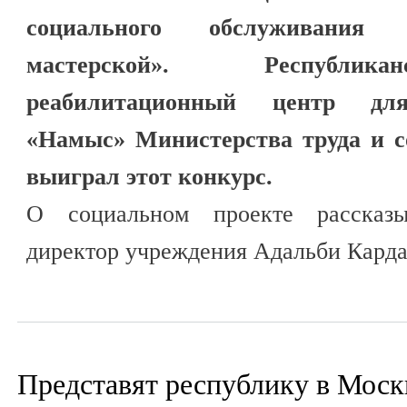
социального обслуживания 
мастерской». Республик
реабилитационный центр для
«Намыс» Министерства труда и 
выиграл этот конкурс.
О социальном проекте рассказ
директор учреждения Адальби Карда
Представят республику в Моск