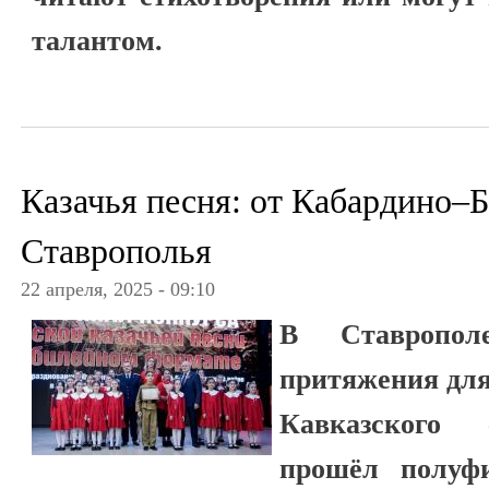
талантом.
Казачья песня: от Кабардино–
Ставрополья
22 апреля, 2025 - 09:10
В Ставропол
притяжения для
Кавказского 
прошёл полуфи