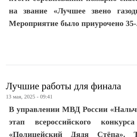
на звание «Лучшее звено газо
Мероприятие было приурочено 35
Лучшие работы для финала
13 мая, 2025 - 09:41
В управлении МВД России «Нальч
этап всероссийского конкурса
«Полицейский Дядя Стёпа». Т