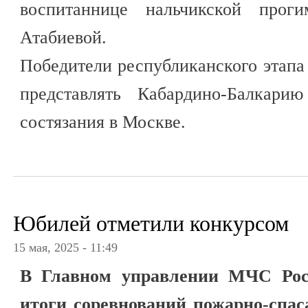
воспитаннице нальчикской пр
Атабиевой.
Победители республиканского этапа
представлять Кабардино-Балкари
состязания в Москве.
Юбилей отметили конкурсом
15 мая, 2025 - 11:49
В Главном управлении МЧС Рос
итоги соревнований пожарно-спас