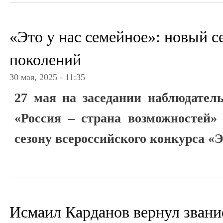
«Это у нас семейное»: новый с
поколений
30 мая, 2025 - 11:35
27 мая на заседании наблюдател
«Россия – страна возможностей»
сезону всероссийского конкурса «Э
Исмаил Карданов вернул звани