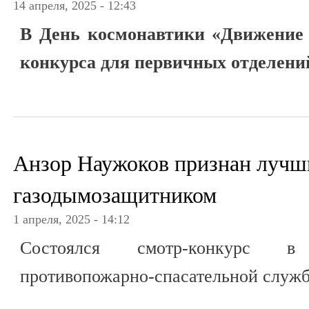
14 апреля, 2025 - 12:43
В День космонавтики «Движение 
конкурса для первичных отделени
Анзор Наужоков признан луч
газодымозащитником
1 апреля, 2025 - 14:12
Состоялся смотр-конкурс в К
противопожарно-спасательной служб