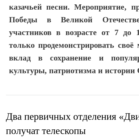
казачьей песни. Мероприятие, п
Победы в Великой Отечестве
участников в возрасте от 7 до 
только продемонстрировать своё 
вклад в сохранение и популяр
культуры, патриотизма и истории 
Два первичных отделения «Дв
получат телескопы