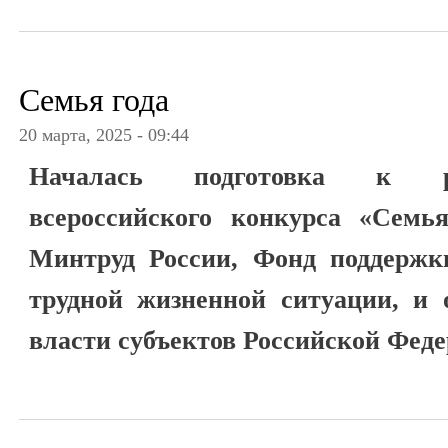
Семья года
20 марта, 2025 - 09:44
Началась подготовка к ре
всероссийского конкурса «Семь
Минтруд России, Фонд поддержки
трудной жизненной ситуации, и 
власти субъектов Российской Феде