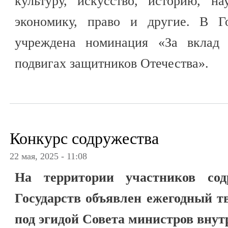
культуру, искусство, историю, на
экономику, право и другие. В Г
учреждена номинация «За вклад 
подвигах защитников Отечества».
Конкурс содружества
22 мая, 2025 - 11:08
На территории участников сод
Государств объявлен ежегодный т
под эгидой Совета министров внутр