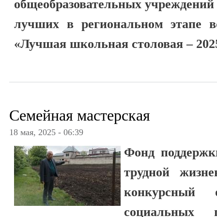
общеобразовательных учреждений 
лучших в региональном этапе вс
«Лучшая школьная столовая – 202
Семейная мастерская
18 мая, 2025 - 06:39
Фонд поддержк
трудной жизне
конкурсный 
социальных п