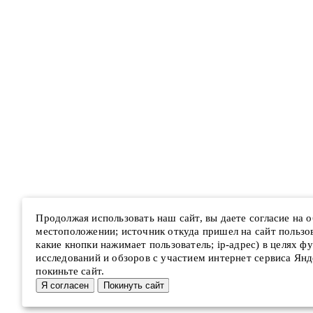
Продолжая использовать наш сайт, вы даете согласие на
местоположении; источник откуда пришел на сайт пользова
какие кнопки нажимает пользователь; ip-адрес) в целях ф
исследований и обзоров с участием интернет сервиса Янд
покиньте сайт.
Я согласен
Покинуть сайт