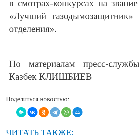
в смотрах-конкурсах на звани
«Лучший газодымозащитник»
отделения».
По материалам пресс-служб
Казбек КЛИШБИЕВ
Поделиться новостью:
ЧИТАТЬ ТАКЖЕ: