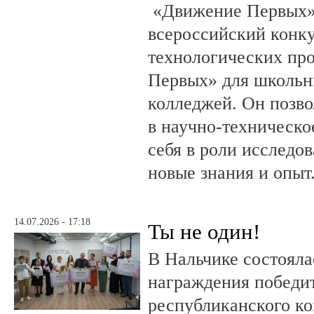
«Движение Первых»
всероссийский конку
технологических пр
Первых» для школьни
колледжей. Он позво
в научно-техническо
себя в роли исследов
новые знания и опыт
14.07.2026 - 17:18
Ты не один!
В Нальчике состояла
награждения победи
республиканского к