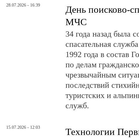
28.07.2026 - 16:39
День поисково-с
МЧС
34 года назад была с
спасательная служб
1992 года в состав Г
по делам гражданско
чрезвычайным ситуа
последствий стихий
туристских и альпин
служб.
15.07.2026 - 12:03
Технологии Пер