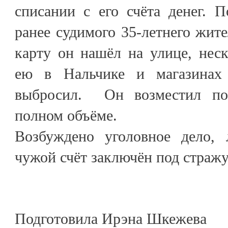
списании с его счёта денег. 
ранее судимого 35-летнего жит
карту он нашёл на улице, неск
ею в Нальчике и магазинах
выбросил. Он возместил по
полном объёме.
Возбуждено уголовное дело, 
чужой счёт заключён под стражу
Подготовила Ирэна Шкежева