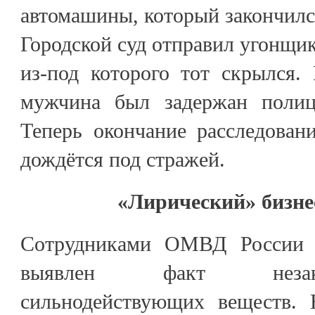
автомашины, который закончилс
Городской суд отправил угонщик
из-под которого тот скрылся.
мужчина был задержан полиц
Теперь окончание расследован
дождётся под стражей.
«Лирический» бизне
Сотрудниками ОМВД России 
выявлен факт незак
сильнодействующих веществ. 