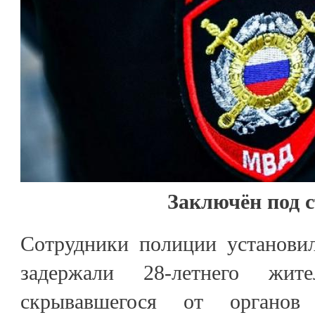
Заключён под 
Сотрудники полиции установи
задержали 28-летнего жит
скрывавшегося от органов