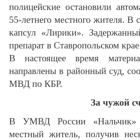
полицейские остановили авто
55-летнего местного жителя. В 
капсул «Лирики». Задержанны
препарат в Ставропольском крае
В настоящее время материа
направлены в районный суд, со
МВД по КБР.
За чужой с
В УМВД России «Нальчик» о
местный житель, получив нес