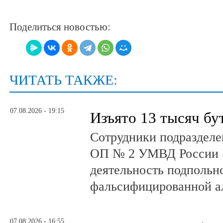
Поделиться новостью:
ЧИТАТЬ ТАКЖЕ:
07.08.2026 - 19:15
Изъято 13 тысяч бу
Сотрудники подразделе
ОП № 2 УМВД России 
деятельность подпольно
фальсифицированной а
07.08.2026 - 16:55